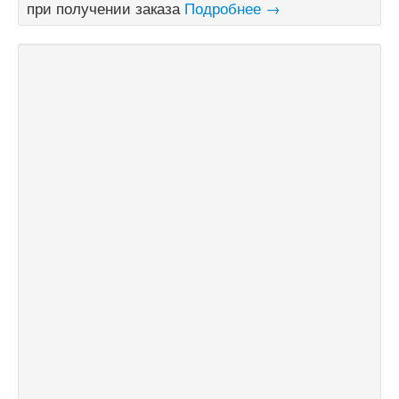
при получении заказа
Подробнее →