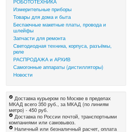
РОБОТОТЕХНИКА
Измерительные приборы
Товары для дома и быта
Беспаечные макетные платы, провода и
шлейфы
Запчасти для ремонта
Светодиодная техника, корпуса, разъёмы,
реле
РАСПРОДАЖА и АРХИВ
Самогонные аппараты (дистилляторы)
Новости
Доставка курьером по Москве в пределах
МКАД всего 350 руб., за МКАД (по линиям
метро) - 450 руб.
Доставка по России почтой, транспортными
компаниями или самовывоз.
Наличный или безналичный расчет, оплата