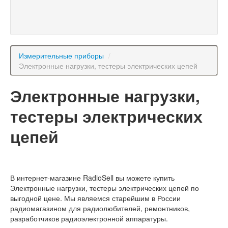
Измерительные приборы
/
Электронные нагрузки, тестеры электрических цепей
Электронные нагрузки,
тестеры электрических
цепей
В интернет-магазине RadioSell вы можете купить
Электронные нагрузки, тестеры электрических цепей по
выгодной цене. Мы являемся старейшим в России
радиомагазином для радиолюбителей, ремонтников,
разработчиков радиоэлектронной аппаратуры.