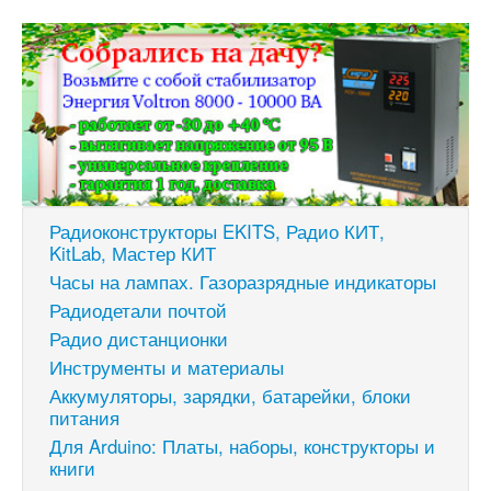
Радиоконструкторы EKITS, Радио КИТ,
KitLab, Мастер КИТ
Часы на лампах. Газоразрядные индикаторы
Радиодетали почтой
Радио дистанционки
Инструменты и материалы
Аккумуляторы, зарядки, батарейки, блоки
питания
Для Arduino: Платы, наборы, конструкторы и
книги