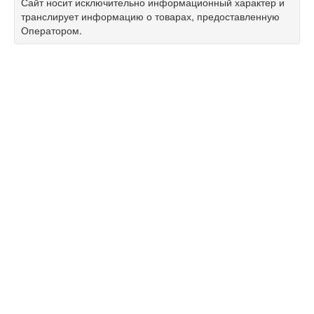
Сайт носит исключительно информационный характер и
транслирует информацию о товарах, предоставленную
Оператором.