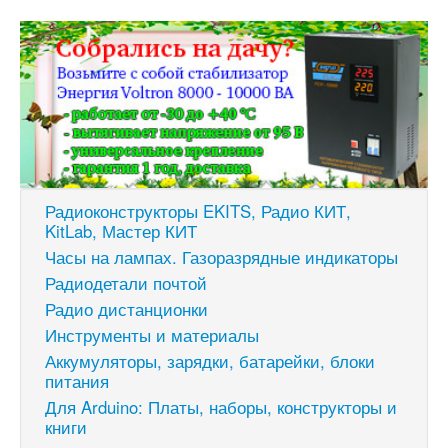
Радиоконструкторы EKITS, Радио КИТ,
KitLab, Мастер КИТ
Часы на лампах. Газоразрядные индикаторы
Радиодетали почтой
Радио дистанционки
Инструменты и материалы
Аккумуляторы, зарядки, батарейки, блоки
питания
Для Arduino: Платы, наборы, конструкторы и
книги