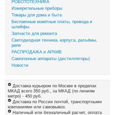
РОБОТОТЕХНИКА
Измерительные приборы
Товары для дома и быта
Беспаечные макетные платы, провода и
шлейфы
Запчасти для ремонта
Светодиодная техника, корпуса, разъёмы,
реле
РАСПРОДАЖА и АРХИВ
Самогонные аппараты (дистилляторы)
Новости
Доставка курьером по Москве в пределах
МКАД всего 350 руб., за МКАД (по линиям
метро) - 450 руб.
Доставка по России почтой, транспортными
компаниями или самовывоз.
Наличный или безналичный расчет, оплата