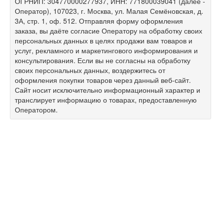
ОГРНИП: 304770000277937, ИНН: 771800039041 (далее -
Оператор), 107023, г. Москва, ул. Малая Семёновская, д.
3А, стр. 1, оф. 512. Отправляя форму оформления
заказа, вы даёте согласие Оператору на обработку своих
персональных данных в целях продажи вам товаров и
услуг, рекламного и маркетингового информирования и
консультирования. Если вы не согласны на обработку
своих персональных данных, воздержитесь от
оформления покупки товаров через данный веб-сайт.
Сайт носит исключительно информационный характер и
транслирует информацию о товарах, предоставленную
Оператором.