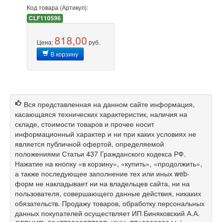
Код товара (Артикул):
CLF110596
818,00
Цена:
руб.
В корзину
Вся представленная на данном сайте информация,
касающаяся технических характеристик, наличия на
складе, стоимости товаров и прочее носит
информационный характер и ни при каких условиях не
является публичной офертой, определяемой
положениями Статьи 437 Гражданского кодекса РФ.
Нажатие на кнопку «в корзину», «купить», «продолжить»,
а также последующее заполнение тех или иных web-
форм не накладывает ни на владельцев сайта, ни на
пользователя, совершающего данные действия, никаких
обязательств. Продажу товаров, обработку персональных
данных покупателей осуществляет ИП Биняковский А.А.