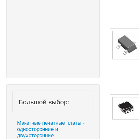
Большой выбор:
Макетные печатные платы -
односторонние и
двухсторонние