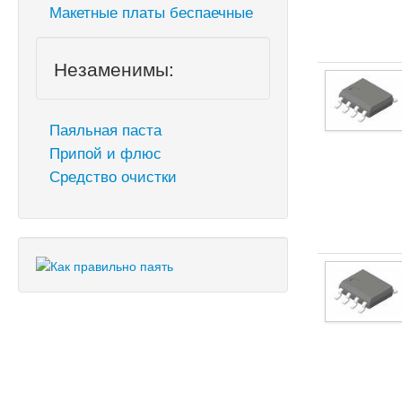
Макетные платы беспаечные
Незаменимы:
Паяльная паста
Припой и флюс
Средство очистки