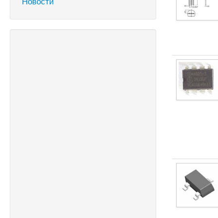
Новости