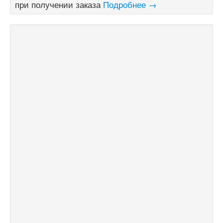
при получении заказа
Подробнее →