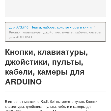
Для Arduino: Платы, наборы, конструкторы и книги
/
Кнопки, клавиатуры, джойстики, пульты, кабели, камеры
для ARDUINO
Кнопки, клавиатуры,
джойстики, пульты,
кабели, камеры для
ARDUINO
В интернет-магазине RadioSell вы можете купить Кнопки,
клавиатуры, джойстики, пульты, кабели и камеры для