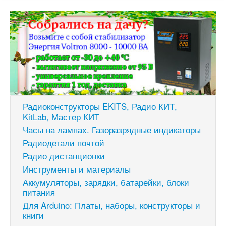
Радиоконструкторы EKITS, Радио КИТ,
KitLab, Мастер КИТ
Часы на лампах. Газоразрядные индикаторы
Радиодетали почтой
Радио дистанционки
Инструменты и материалы
Аккумуляторы, зарядки, батарейки, блоки
питания
Для Arduino: Платы, наборы, конструкторы и
книги