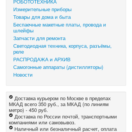
РОБОТОТЕХНИКА
Измерительные приборы
Товары для дома и быта
Беспаечные макетные платы, провода и
шлейфы
Запчасти для ремонта
Светодиодная техника, корпуса, разъёмы,
реле
РАСПРОДАЖА и АРХИВ
Самогонные аппараты (дистилляторы)
Новости
Доставка курьером по Москве в пределах
МКАД всего 350 руб., за МКАД (по линиям
метро) - 450 руб.
Доставка по России почтой, транспортными
компаниями или самовывоз.
Наличный или безналичный расчет, оплата