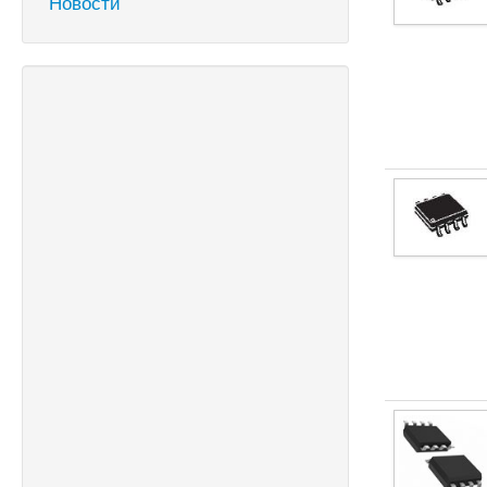
Новости