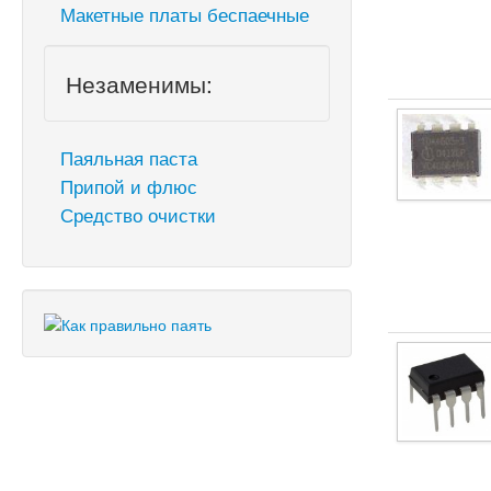
Макетные платы беспаечные
Незаменимы:
Паяльная паста
Припой и флюс
Средство очистки