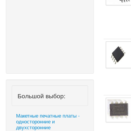
Большой выбор:
Макетные печатные платы -
односторонние и
двухсторонние