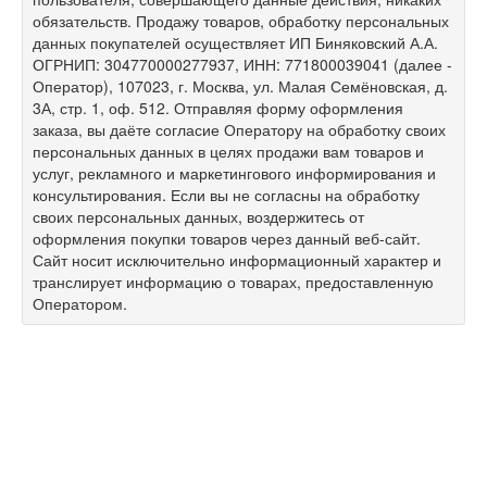
обязательств. Продажу товаров, обработку персональных
данных покупателей осуществляет ИП Биняковский А.А.
ОГРНИП: 304770000277937, ИНН: 771800039041 (далее -
Оператор), 107023, г. Москва, ул. Малая Семёновская, д.
3А, стр. 1, оф. 512. Отправляя форму оформления
заказа, вы даёте согласие Оператору на обработку своих
персональных данных в целях продажи вам товаров и
услуг, рекламного и маркетингового информирования и
консультирования. Если вы не согласны на обработку
своих персональных данных, воздержитесь от
оформления покупки товаров через данный веб-сайт.
Сайт носит исключительно информационный характер и
транслирует информацию о товарах, предоставленную
Оператором.