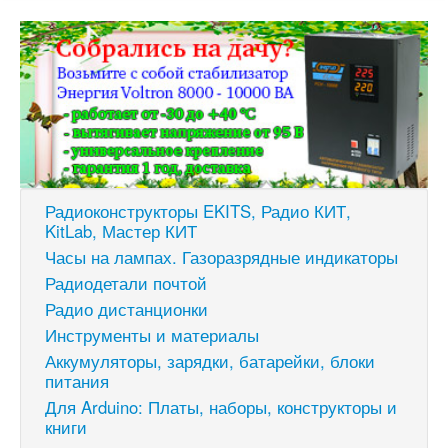
Радиоконструкторы EKITS, Радио КИТ,
KitLab, Мастер КИТ
Часы на лампах. Газоразрядные индикаторы
Радиодетали почтой
Радио дистанционки
Инструменты и материалы
Аккумуляторы, зарядки, батарейки, блоки
питания
Для Arduino: Платы, наборы, конструкторы и
книги