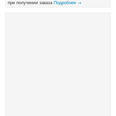
при получении заказа
Подробнее →