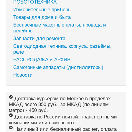
РОБОТОТЕХНИКА
Измерительные приборы
Товары для дома и быта
Беспаечные макетные платы, провода и
шлейфы
Запчасти для ремонта
Светодиодная техника, корпуса, разъёмы,
реле
РАСПРОДАЖА и АРХИВ
Самогонные аппараты (дистилляторы)
Новости
Доставка курьером по Москве в пределах
МКАД всего 350 руб., за МКАД (по линиям
метро) - 450 руб.
Доставка по России почтой, транспортными
компаниями или самовывоз.
Наличный или безналичный расчет, оплата