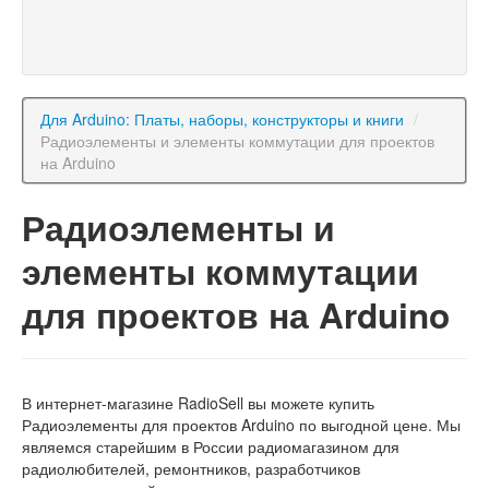
Для Arduino: Платы, наборы, конструкторы и книги
/
Радиоэлементы и элементы коммутации для проектов
на Arduino
Радиоэлементы и
элементы коммутации
для проектов на Arduino
В интернет-магазине RadioSell вы можете купить
Радиоэлементы для проектов Arduino по выгодной цене. Мы
являемся старейшим в России радиомагазином для
радиолюбителей, ремонтников, разработчиков