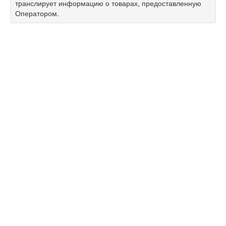
транслирует информацию о товарах, предоставленную
Оператором.