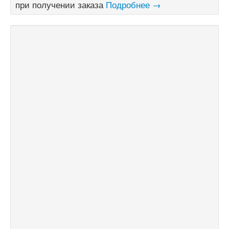
при получении заказа
Подробнее →