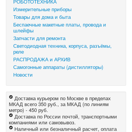
РОБОТОТЕХНИКА
Измерительные приборы
Товары для дома и быта
Беспаечные макетные платы, провода и
шлейфы
Запчасти для ремонта
Светодиодная техника, корпуса, разъёмы,
реле
РАСПРОДАЖА и АРХИВ
Самогонные аппараты (дистилляторы)
Новости
Доставка курьером по Москве в пределах
МКАД всего 350 руб., за МКАД (по линиям
метро) - 450 руб.
Доставка по России почтой, транспортными
компаниями или самовывоз.
Наличный или безналичный расчет, оплата