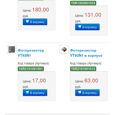
TXR1303001024
180,00
Цена:
131,00
Цена:
руб.
руб.
В корзину
В корзину
Фоторезистор
Фоторезистор
VT93N1
VT93N1 в корпусе
Код товара (Артикул):
Код товара (Артикул):
TXR2101001001
TXR2101001012
17,00
63,00
Цена:
Цена:
руб.
руб.
В корзину
В корзину