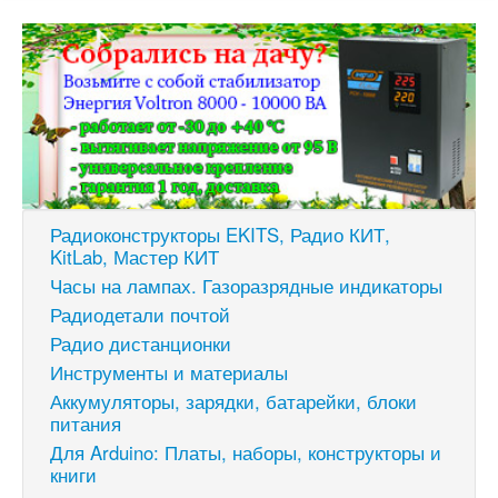
Радиоконструкторы EKITS, Радио КИТ,
KitLab, Мастер КИТ
Часы на лампах. Газоразрядные индикаторы
Радиодетали почтой
Радио дистанционки
Инструменты и материалы
Аккумуляторы, зарядки, батарейки, блоки
питания
Для Arduino: Платы, наборы, конструкторы и
книги