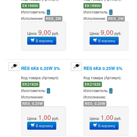
EK19900
EK19900
Изготовитель:
Изготовитель:
.
.
Исполнение:
Исполнение:
RES_2W
RES_2W
9,00
9,00
Цена:
руб.
Цена:
руб.
В корзину
В корзину
RES 6K8 0.25W 5%
RES 6K8 0.25W 5%
Код товара (Артикул):
Код товара (Артикул):
EK21828
EK21828
Изготовитель:
Изготовитель:
.
.
Исполнение:
Исполнение:
RES_0.25W
RES_0.25W
1,00
1,00
Цена:
руб.
Цена:
руб.
В корзину
В корзину