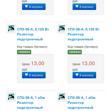
руб.
руб.
В корзину
В корзину
СП3-38-А, 0.125 Вт
СП3-38-А, 0.125 Вт
Резистор
Резистор
подстроечный
подстроечный
Код товара (Артикул):
Код товара (Артикул):
1000944
1000944
13,00
13,00
Цена:
Цена:
руб.
руб.
В корзину
В корзину
СП3-38-А, 1 кОм
СП3-38-А, 1 кОм
Резистор
Резистор
подстроечный
подстроечный