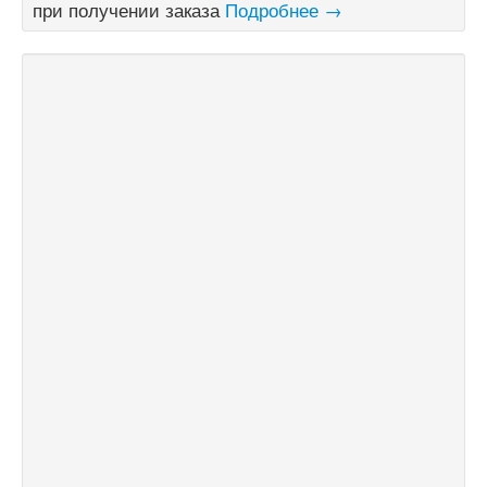
при получении заказа
Подробнее →