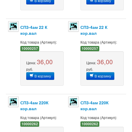
В корзину
В корзину
СП3-4ам 22 К
СП3-4ам 22 К
кор.вал
кор.вал
Код товара (Артикул):
Код товара (Артикул):
10000257
10000257
36,00
36,00
Цена:
Цена:
руб.
руб.
В корзину
В корзину
СП3-4ам 220К
СП3-4ам 220К
кор.вал
кор.вал
Код товара (Артикул):
Код товара (Артикул):
10000262
10000262