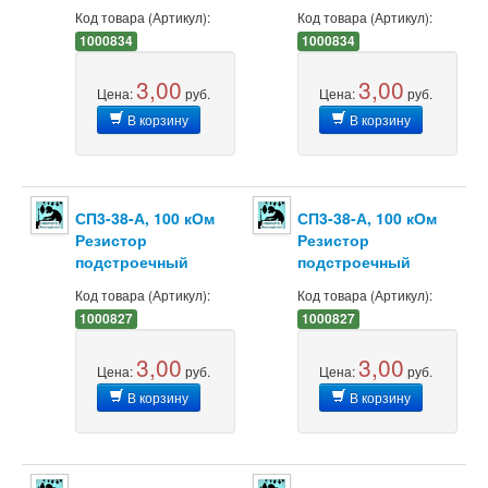
Код товара (Артикул):
Код товара (Артикул):
1000834
1000834
3,00
3,00
Цена:
руб.
Цена:
руб.
В корзину
В корзину
СП3-38-А, 100 кОм
СП3-38-А, 100 кОм
Резистор
Резистор
подстроечный
подстроечный
Код товара (Артикул):
Код товара (Артикул):
1000827
1000827
3,00
3,00
Цена:
руб.
Цена:
руб.
В корзину
В корзину