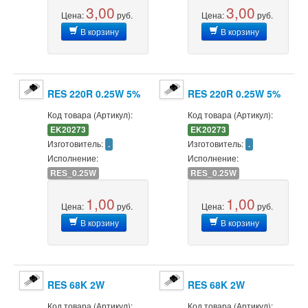
3,00
3,00
Цена:
руб.
Цена:
руб.
В корзину
В корзину
RES 220R 0.25W 5%
RES 220R 0.25W 5%
Код товара (Артикул):
Код товара (Артикул):
EK20273
EK20273
Изготовитель:
Изготовитель:
.
.
Исполнение:
Исполнение:
RES_0.25W
RES_0.25W
1,00
1,00
Цена:
руб.
Цена:
руб.
В корзину
В корзину
RES 68K 2W
RES 68K 2W
Код товара (Артикул):
Код товара (Артикул):