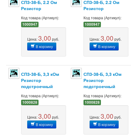
СП3-38-Б, 2.2 Ом
СП3-38-Б, 2.2 Ом
Резистор
Резистор
Код товара (Артикул):
Код товара (Артикул):
1000947
1000947
3,00
3,00
Цена:
руб.
Цена:
руб.
В корзину
В корзину
СП3-38-Б, 3,3 кОм
СП3-38-Б, 3,3 кОм
Резистор
Резистор
подстроечный
подстроечный
Код товара (Артикул):
Код товара (Артикул):
1000828
1000828
3,00
3,00
Цена:
руб.
Цена:
руб.
В корзину
В корзину