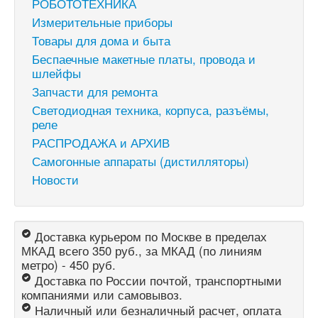
РОБОТОТЕХНИКА
Измерительные приборы
Товары для дома и быта
Беспаечные макетные платы, провода и
шлейфы
Запчасти для ремонта
Светодиодная техника, корпуса, разъёмы,
реле
РАСПРОДАЖА и АРХИВ
Самогонные аппараты (дистилляторы)
Новости
Доставка курьером по Москве в пределах
МКАД всего 350 руб., за МКАД (по линиям
метро) - 450 руб.
Доставка по России почтой, транспортными
компаниями или самовывоз.
Наличный или безналичный расчет, оплата