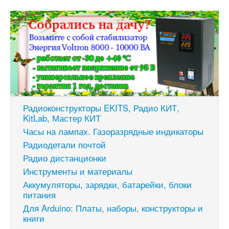
Радиоконструкторы EKITS, Радио КИТ,
KitLab, Мастер КИТ
Часы на лампах. Газоразрядные индикаторы
Радиодетали почтой
Радио дистанционки
Инструменты и материалы
Аккумуляторы, зарядки, батарейки, блоки
питания
Для Arduino: Платы, наборы, конструкторы и
книги