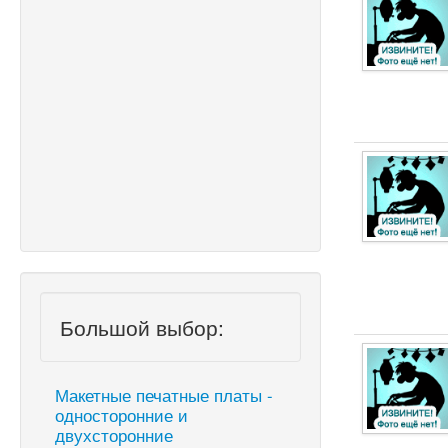
Большой выбор:
Макетные печатные платы -
односторонние и
двухсторонние