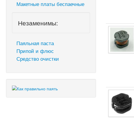
Макетные платы беспаечные
Незаменимы:
Паяльная паста
Припой и флюс
Средство очистки