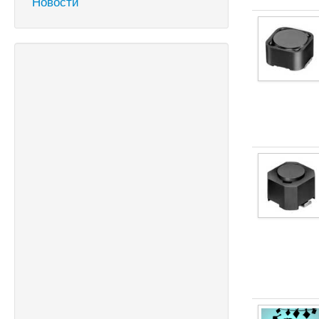
Новости