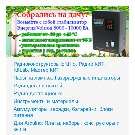
Радиоконструкторы EKITS, Радио КИТ,
KitLab, Мастер КИТ
Часы на лампах. Газоразрядные индикаторы
Радиодетали почтой
Радио дистанционки
Инструменты и материалы
Аккумуляторы, зарядки, батарейки, блоки
питания
Для Arduino: Платы, наборы, конструкторы и
книги