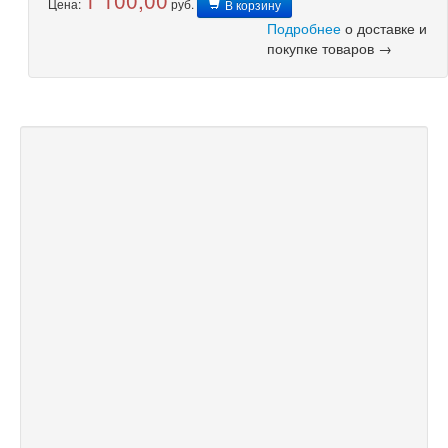
Цена:
руб.
В корзину
Подробнее
о доставке и
покупке товаров →