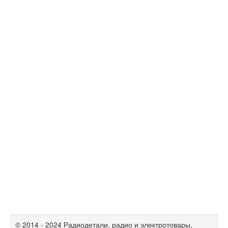
© 2014 - 2024 Радиодетали, радио и электротовары,