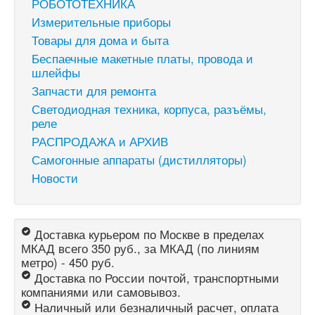
РОБОТОТЕХНИКА
Измерительные приборы
Товары для дома и быта
Беспаечные макетные платы, провода и
шлейфы
Запчасти для ремонта
Светодиодная техника, корпуса, разъёмы,
реле
РАСПРОДАЖА и АРХИВ
Самогонные аппараты (дистилляторы)
Новости
Доставка курьером по Москве в пределах
МКАД всего 350 руб., за МКАД (по линиям
метро) - 450 руб.
Доставка по России почтой, транспортными
компаниями или самовывоз.
Наличный или безналичный расчет, оплата