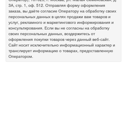
3А, стр. 1, оф. 512. Отправляя форму оформления
заказа, вы даёте согласие Оператору на обработку своих
персональных данных в целях продажи вам товаров и
услуг, рекламного и маркетингового информирования и
консультирования. Если вы не согласны на обработку
своих персональных данных, воздержитесь от
оформления покупки товаров через данный веб-сайт.
Сайт носит исключительно информационный характер и
транслирует информацию о товарах, предоставленную
Оператором.