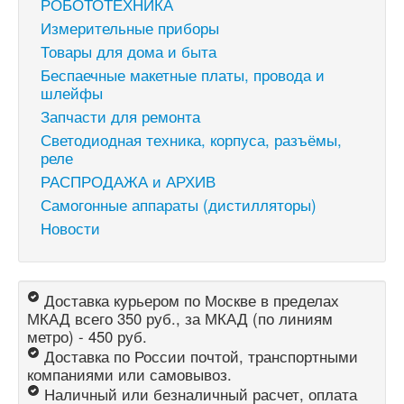
РОБОТОТЕХНИКА
Измерительные приборы
Товары для дома и быта
Беспаечные макетные платы, провода и
шлейфы
Запчасти для ремонта
Светодиодная техника, корпуса, разъёмы,
реле
РАСПРОДАЖА и АРХИВ
Самогонные аппараты (дистилляторы)
Новости
Доставка курьером по Москве в пределах
МКАД всего 350 руб., за МКАД (по линиям
метро) - 450 руб.
Доставка по России почтой, транспортными
компаниями или самовывоз.
Наличный или безналичный расчет, оплата