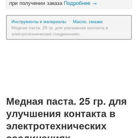
при получении заказа
Подробнее →
Инструменты и материалы
/
Масло, смазка
/
Медная паста. 25 гр. для улучшения контакта в
электротехнических соединениях.
Медная паста. 25 гр. для
улучшения контакта в
электротехнических
соединениях.