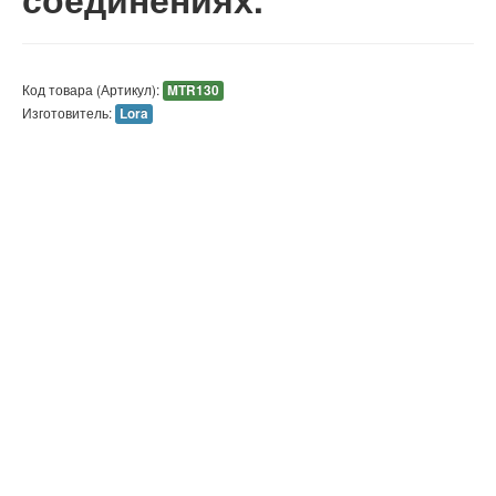
Код товара (Артикул):
MTR130
Изготовитель:
Lora