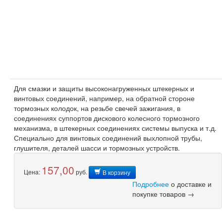
Для смазки и защиты высоконагруженных штекерных и
винтовых соединений, например, на обратной стороне
тормозных колодок, на резьбе свечей зажигания, в
соединениях суппортов дискового колесного тормозного
механизма, в штекерных соединениях системы выпуска и т.д.
Специально для винтовых соединений выхлопной трубы,
глушителя, деталей шасси и тормозных устройств.
157,00
Цена:
руб.
В корзину
Подробнее
о доставке и
покупке товаров →