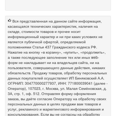
Вся представленная на данном сайте информация,
касающаяся технических характеристик, наличия на
складе, стоимости товаров и прочее носит
информационный характер и ни при каких условиях не
является публичной офертой, определяемой
положениями Статьи 437 Гражданского кодекса РФ.
Нажатие на кнопку «в корзину», «купить», «продолжить»,
а также последующее заполнение тех или иных web-
форм не накладывает ни на владельцев сайта, ни на
пользователя, совершающего данные действия, никаких
обязательств. Продажу товаров, обработку персональных
данных покупателей осуществляет ИП Биняковский А.А.
ОГРНИП: 304770000277937, ИНН: 771800039041 (далее -
Оператор), 107023, г. Москва, ул. Малая Семёновская, д.
3А, стр. 1, оф. 512. Отправляя форму оформления
заказа, вы даёте согласие Оператору на обработку своих
персональных данных в целях продажи вам товаров и
услуг, рекламного и маркетингового информирования и
консультирования. Если вы не согласны на обработку