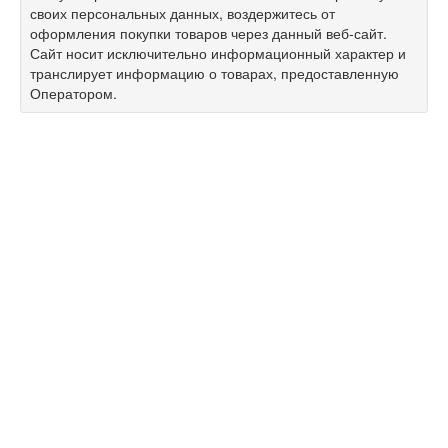
своих персональных данных, воздержитесь от
оформления покупки товаров через данный веб-сайт.
Сайт носит исключительно информационный характер и
транслирует информацию о товарах, предоставленную
Оператором.