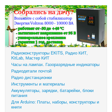
Радиоконструкторы EKITS, Радио КИТ,
KitLab, Мастер КИТ
Часы на лампах. Газоразрядные индикаторы
Радиодетали почтой
Радио дистанционки
Инструменты и материалы
Аккумуляторы, зарядки, батарейки, блоки
питания
Для Arduino: Платы, наборы, конструкторы и
книги