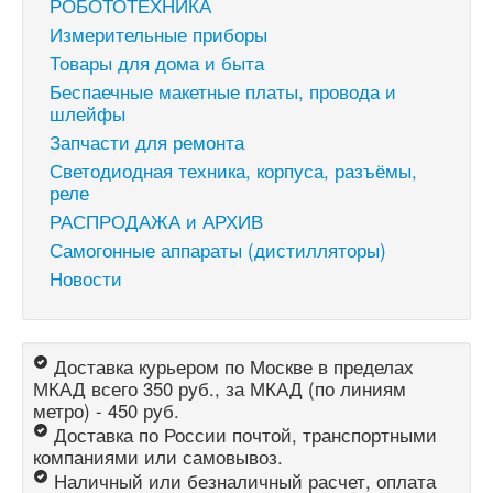
РОБОТОТЕХНИКА
Измерительные приборы
Товары для дома и быта
Беспаечные макетные платы, провода и
шлейфы
Запчасти для ремонта
Светодиодная техника, корпуса, разъёмы,
реле
РАСПРОДАЖА и АРХИВ
Самогонные аппараты (дистилляторы)
Новости
Доставка курьером по Москве в пределах
МКАД всего 350 руб., за МКАД (по линиям
метро) - 450 руб.
Доставка по России почтой, транспортными
компаниями или самовывоз.
Наличный или безналичный расчет, оплата