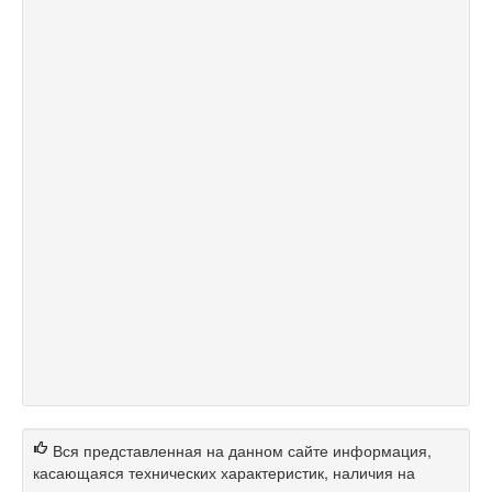
Вся представленная на данном сайте информация,
касающаяся технических характеристик, наличия на