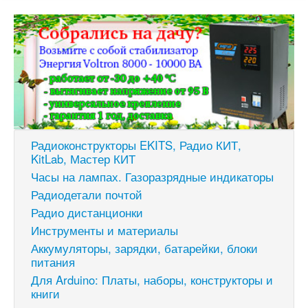
Радиоконструкторы EKITS, Радио КИТ,
KitLab, Мастер КИТ
Часы на лампах. Газоразрядные индикаторы
Радиодетали почтой
Радио дистанционки
Инструменты и материалы
Аккумуляторы, зарядки, батарейки, блоки
питания
Для Arduino: Платы, наборы, конструкторы и
книги