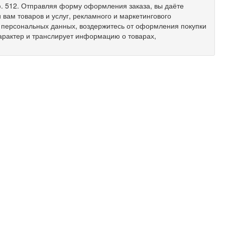
 оф. 512. Отправляя форму оформления заказа, вы даёте
вам товаров и услуг, рекламного и маркетингового
х персональных данных, воздержитесь от оформления покупки
арактер и транслирует информацию о товарах,