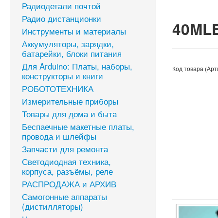
Радиодетали почтой
Радио дистанционки
40MLE
Инструменты и материалы
Аккумуляторы, зарядки,
батарейки, блоки питания
Для Arduino: Платы, наборы,
Код товара (Арт
конструкторы и книги
РОБОТОТЕХНИКА
Измерительные приборы
Товары для дома и быта
Беспаечные макетные платы,
провода и шлейфы
Запчасти для ремонта
Светодиодная техника,
корпуса, разъёмы, реле
РАСПРОДАЖА и АРХИВ
Самогонные аппараты
(дистилляторы)