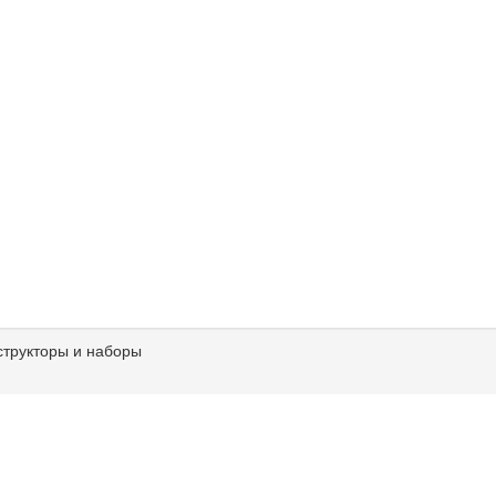
структоры и наборы