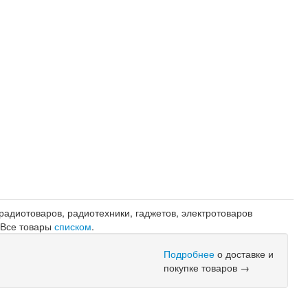
адиотоваров, радиотехники, гаджетов, электротоваров
. Все товары
списком
.
Подробнее
о доставке и
покупке товаров →