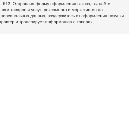
 оф. 512. Отправляя форму оформления заказа, вы даёте
вам товаров и услуг, рекламного и маркетингового
х персональных данных, воздержитесь от оформления покупки
арактер и транслирует информацию о товарах,