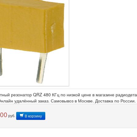
тный резонатор QRZ 480 КГц по низкой цене в магазине радиодета
 Онлайн удалённый заказ. Самовывоз в Москве. Доставка по России
,00
руб.
В корзину