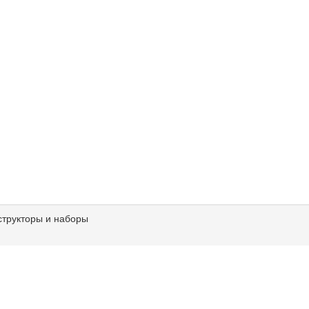
структоры и наборы