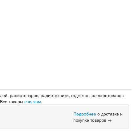
лей, радиотоваров, радиотехники, гаджетов, электротоваров
. Все товары
списком
.
Подробнее
о доставке и
покупке товаров →