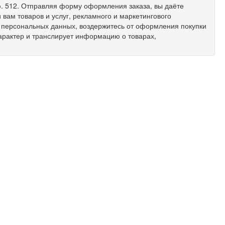
 оф. 512. Отправляя форму оформления заказа, вы даёте
вам товаров и услуг, рекламного и маркетингового
х персональных данных, воздержитесь от оформления покупки
арактер и транслирует информацию о товарах,