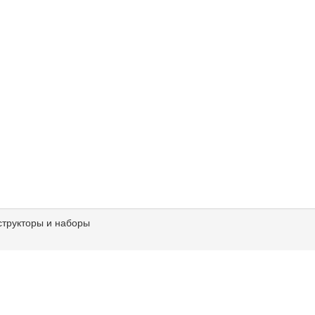
структоры и наборы