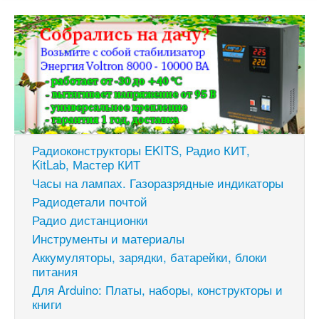
Радиоконструкторы EKITS, Радио КИТ,
KitLab, Мастер КИТ
Часы на лампах. Газоразрядные индикаторы
Радиодетали почтой
Радио дистанционки
Инструменты и материалы
Аккумуляторы, зарядки, батарейки, блоки
питания
Для Arduino: Платы, наборы, конструкторы и
книги