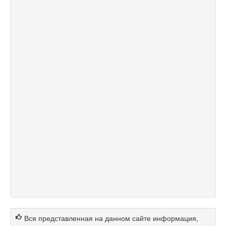
Вся представленная на данном сайте информация,