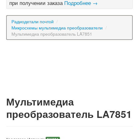
при получении заказа
Подробнее →
Радиодетали почтой
/
Микросхемы мультимедиа преобразователи
/
Мультимедиа преобразователь LA7851
Мультимедиа
преобразователь LA7851