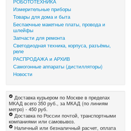
РОБОТОТЕХНИКА
Измерительные приборы
Товары для дома и быта
Беспаечные макетные платы, провода и
шлейфы
Запчасти для ремонта
Светодиодная техника, корпуса, разъёмы,
реле
РАСПРОДАЖА и АРХИВ
Самогонные аппараты (дистилляторы)
Новости
Доставка курьером по Москве в пределах
МКАД всего 350 руб., за МКАД (по линиям
метро) - 450 руб.
Доставка по России почтой, транспортными
компаниями или самовывоз.
Наличный или безналичный расчет, оплата