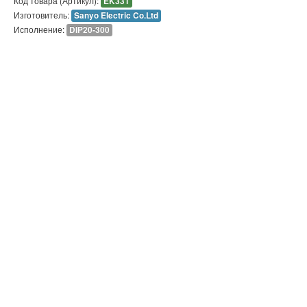
Код товара (Артикул):
EK331
Изготовитель:
Sanyo Electric Co.Ltd
Исполнение:
DIP20-300