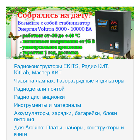
Радиоконструкторы EKITS, Радио КИТ,
KitLab, Мастер КИТ
Часы на лампах. Газоразрядные индикаторы
Радиодетали почтой
Радио дистанционки
Инструменты и материалы
Аккумуляторы, зарядки, батарейки, блоки
питания
Для Arduino: Платы, наборы, конструкторы и
книги