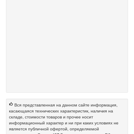
Вся представленная на данном сайте информация,
касающаяся технических характеристик, наличия на
складе, стоимости товаров и прочее носит
информационный характер и ни при каких условиях не
является публичной офертой, определяемой