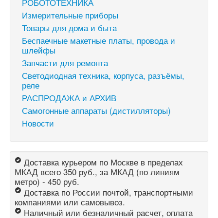
РОБОТОТЕХНИКА
Измерительные приборы
Товары для дома и быта
Беспаечные макетные платы, провода и
шлейфы
Запчасти для ремонта
Светодиодная техника, корпуса, разъёмы,
реле
РАСПРОДАЖА и АРХИВ
Самогонные аппараты (дистилляторы)
Новости
Доставка курьером по Москве в пределах
МКАД всего 350 руб., за МКАД (по линиям
метро) - 450 руб.
Доставка по России почтой, транспортными
компаниями или самовывоз.
Наличный или безналичный расчет, оплата