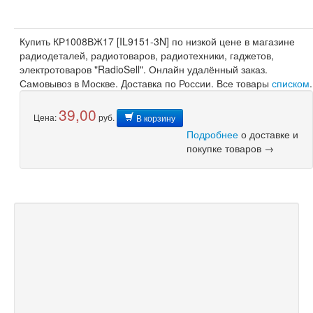
Купить КР1008ВЖ17 [IL9151-3N] по низкой цене в магазине
радиодеталей, радиотоваров, радиотехники, гаджетов,
электротоваров "RadioSell". Онлайн удалённый заказ.
Самовывоз в Москве. Доставка по России. Все товары
списком
.
39,00
Цена:
руб.
В корзину
Подробнее
о доставке и
покупке товаров →