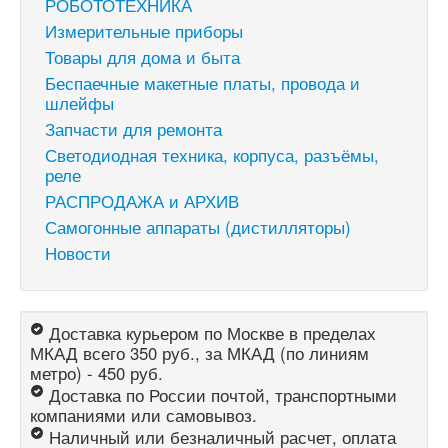
РОБОТОТЕХНИКА
Измерительные приборы
Товары для дома и быта
Беспаечные макетные платы, провода и
шлейфы
Запчасти для ремонта
Светодиодная техника, корпуса, разъёмы,
реле
РАСПРОДАЖА и АРХИВ
Самогонные аппараты (дистилляторы)
Новости
Доставка курьером по Москве в пределах
МКАД всего 350 руб., за МКАД (по линиям
метро) - 450 руб.
Доставка по России почтой, транспортными
компаниями или самовывоз.
Наличный или безналичный расчет, оплата