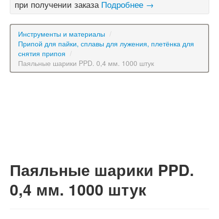
при получении заказа
Подробнее →
Инструменты и материалы
/
Припой для пайки, сплавы для лужения, плетёнка для
снятия припоя
/
Паяльные шарики PPD. 0,4 мм. 1000 штук
Паяльные шарики PPD.
0,4 мм. 1000 штук