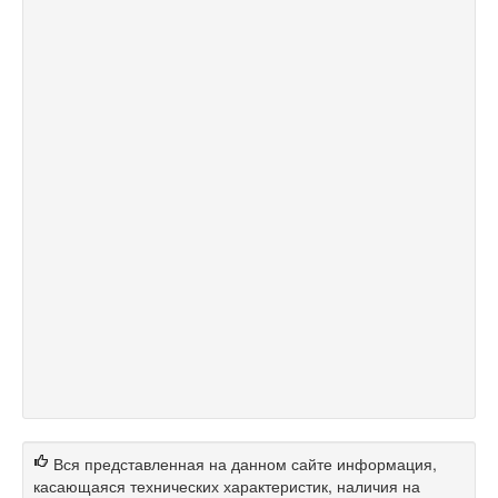
Вся представленная на данном сайте информация,
касающаяся технических характеристик, наличия на