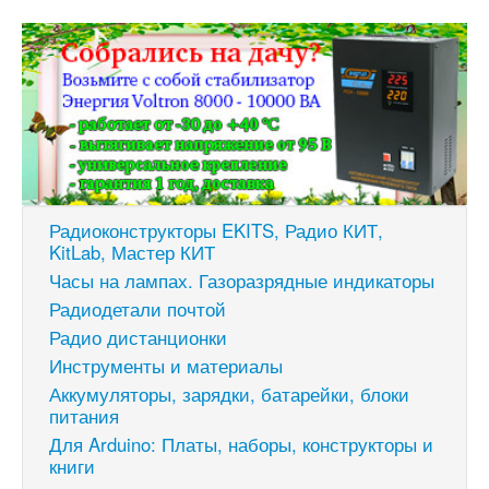
Радиоконструкторы EKITS, Радио КИТ,
KitLab, Мастер КИТ
Часы на лампах. Газоразрядные индикаторы
Радиодетали почтой
Радио дистанционки
Инструменты и материалы
Аккумуляторы, зарядки, батарейки, блоки
питания
Для Arduino: Платы, наборы, конструкторы и
книги