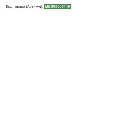
Код товара (Артикул):
MEG00009149