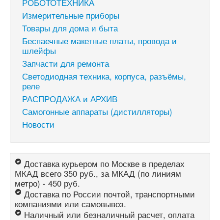
РОБОТОТЕХНИКА
Измерительные приборы
Товары для дома и быта
Беспаечные макетные платы, провода и
шлейфы
Запчасти для ремонта
Светодиодная техника, корпуса, разъёмы,
реле
РАСПРОДАЖА и АРХИВ
Самогонные аппараты (дистилляторы)
Новости
Доставка курьером по Москве в пределах
МКАД всего 350 руб., за МКАД (по линиям
метро) - 450 руб.
Доставка по России почтой, транспортными
компаниями или самовывоз.
Наличный или безналичный расчет, оплата