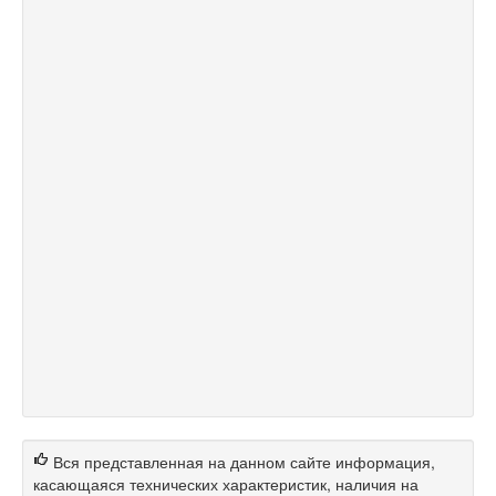
Вся представленная на данном сайте информация,
касающаяся технических характеристик, наличия на