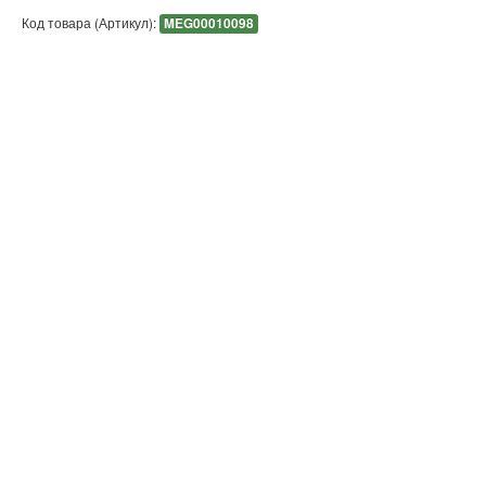
Код товара (Артикул):
MEG00010098