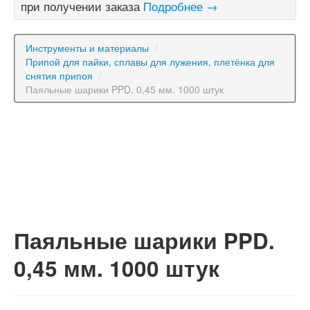
при получении заказа
Подробнее →
Инструменты и материалы
/
Припой для пайки, сплавы для лужения, плетёнка для
снятия припоя
/
Паяльные шарики PPD. 0,45 мм. 1000 штук
Паяльные шарики PPD.
0,45 мм. 1000 штук