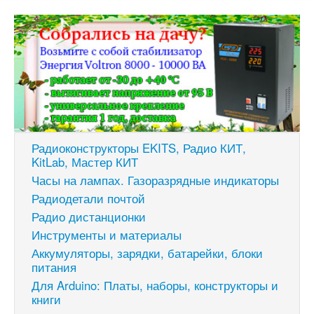
Радиоконструкторы EKITS, Радио КИТ,
KitLab, Мастер КИТ
Часы на лампах. Газоразрядные индикаторы
Радиодетали почтой
Радио дистанционки
Инструменты и материалы
Аккумуляторы, зарядки, батарейки, блоки
питания
Для Arduino: Платы, наборы, конструкторы и
книги