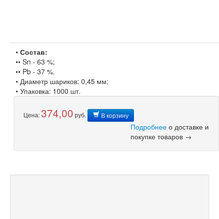
•
Состав:
•• Sn - 63 %;
•• Pb - 37 %.
• Диаметр шариков: 0,45 мм;
• Упаковка: 1000 шт.
374,00
Цена:
руб.
В корзину
Подробнее
о доставке и
покупке товаров →