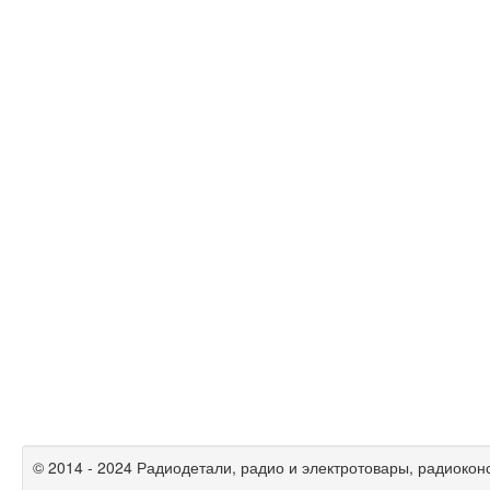
© 2014 - 2024 Радиодетали, радио и электротовары, радиокон