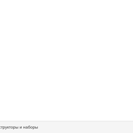
структоры и наборы