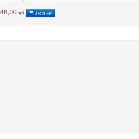
046,00
руб.
В корзину