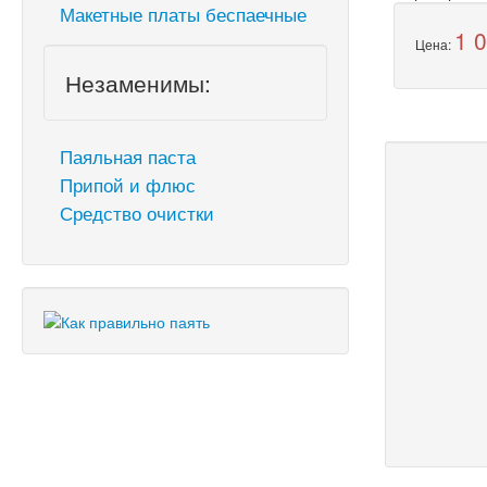
Макетные платы беспаечные
1 
Цена:
Незаменимы:
Паяльная паста
Припой и флюс
Средство очистки