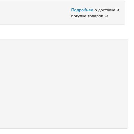
Подробнее
о доставке и
покупке товаров →