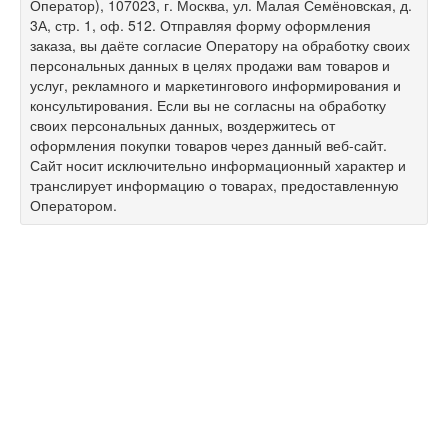
Оператор), 107023, г. Москва, ул. Малая Семёновская, д.
3А, стр. 1, оф. 512. Отправляя форму оформления
заказа, вы даёте согласие Оператору на обработку своих
персональных данных в целях продажи вам товаров и
услуг, рекламного и маркетингового информирования и
консультирования. Если вы не согласны на обработку
своих персональных данных, воздержитесь от
оформления покупки товаров через данный веб-сайт.
Сайт носит исключительно информационный характер и
транслирует информацию о товарах, предоставленную
Оператором.