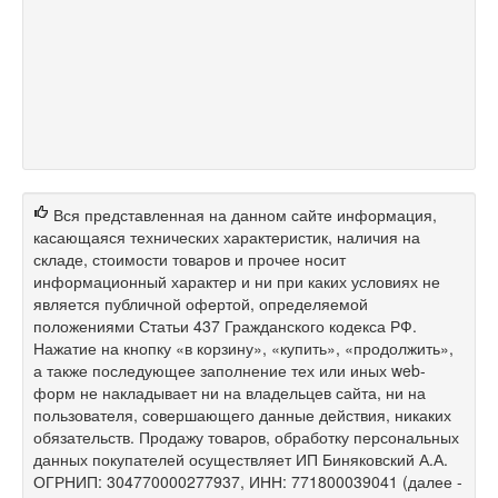
Вся представленная на данном сайте информация,
касающаяся технических характеристик, наличия на
складе, стоимости товаров и прочее носит
информационный характер и ни при каких условиях не
является публичной офертой, определяемой
положениями Статьи 437 Гражданского кодекса РФ.
Нажатие на кнопку «в корзину», «купить», «продолжить»,
а также последующее заполнение тех или иных web-
форм не накладывает ни на владельцев сайта, ни на
пользователя, совершающего данные действия, никаких
обязательств. Продажу товаров, обработку персональных
данных покупателей осуществляет ИП Биняковский А.А.
ОГРНИП: 304770000277937, ИНН: 771800039041 (далее -