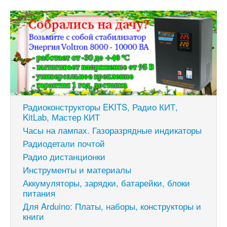
Радиоконструкторы EKITS, Радио КИТ,
KitLab, Мастер КИТ
Часы на лампах. Газоразрядные индикаторы
Радиодетали почтой
Радио дистанционки
Инструменты и материалы
Аккумуляторы, зарядки, батарейки, блоки
питания
Для Arduino: Платы, наборы, конструкторы и
книги