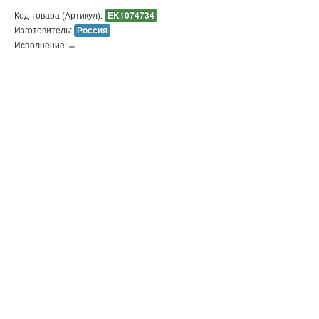
Код товара (Артикул):
EK1074734
Изготовитель:
Россия
Исполнение: