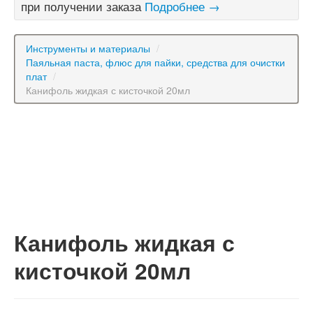
при получении заказа
Подробнее →
Инструменты и материалы
/
Паяльная паста, флюс для пайки, средства для очистки
плат
/
Канифоль жидкая с кисточкой 20мл
Канифоль жидкая с
кисточкой 20мл