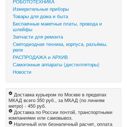
РОБОТОТЕХНИКА
Измерительные приборы
Товары для дома и быта
Беспаечные макетные платы, провода и
шлейфы
Запчасти для ремонта
Светодиодная техника, корпуса, разъёмы,
реле
РАСПРОДАЖА и АРХИВ
Самогонные аппараты (дистилляторы)
Новости
Доставка курьером по Москве в пределах
МКАД всего 350 руб., за МКАД (по линиям
метро) - 450 руб.
Доставка по России почтой, транспортными
компаниями или самовывоз.
Наличный или безналичный расчет, оплата