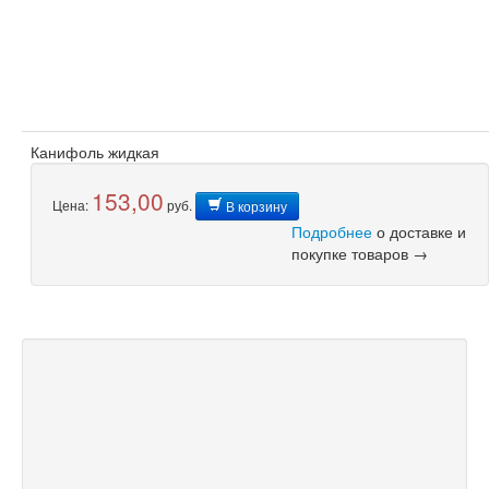
Канифоль жидкая
153,00
Цена:
руб.
В корзину
Подробнее
о доставке и
покупке товаров →