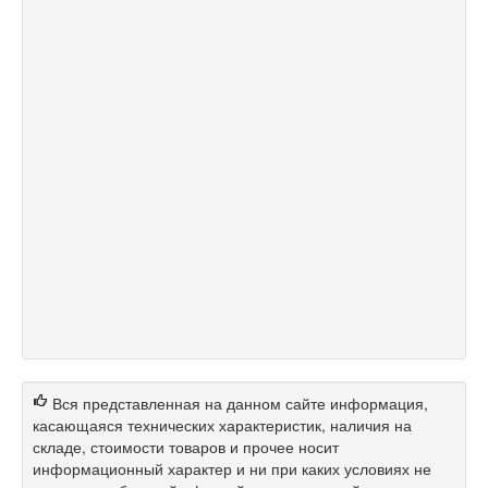
Вся представленная на данном сайте информация,
касающаяся технических характеристик, наличия на
складе, стоимости товаров и прочее носит
информационный характер и ни при каких условиях не