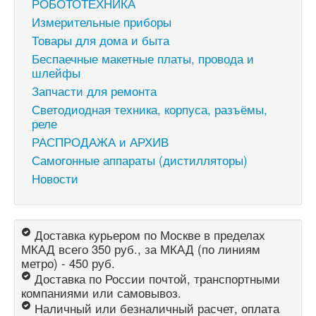
РОБОТОТЕХНИКА
Измерительные приборы
Товары для дома и быта
Беспаечные макетные платы, провода и
шлейфы
Запчасти для ремонта
Светодиодная техника, корпуса, разъёмы,
реле
РАСПРОДАЖА и АРХИВ
Самогонные аппараты (дистилляторы)
Новости
Доставка курьером по Москве в пределах
МКАД всего 350 руб., за МКАД (по линиям
метро) - 450 руб.
Доставка по России почтой, транспортными
компаниями или самовывоз.
Наличный или безналичный расчет, оплата