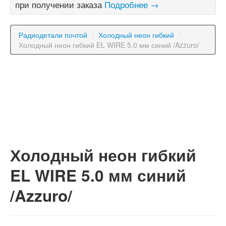
при получении заказа
Подробнее →
Радиодетали почтой
/
Холодный неон гибкий
/
Холодный неон гибкий EL WIRE 5.0 мм синий /Azzuro/
Холодный неон гибкий
EL WIRE 5.0 мм синий
/Azzuro/