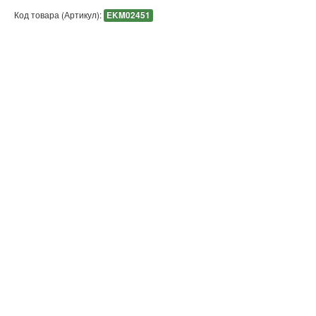
Код товара (Артикул):
EKM02451