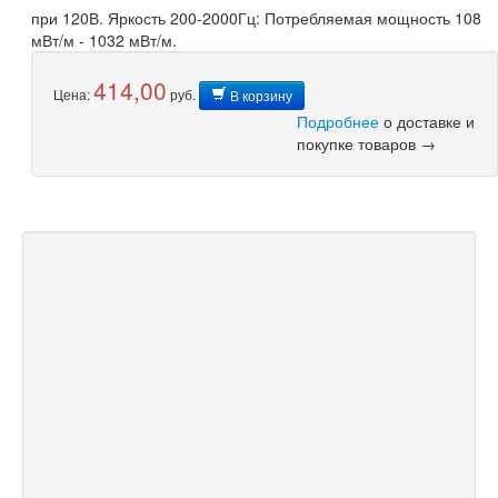
при 120В. Яркость 200-2000Гц: Потребляемая мощность 108
мВт/м - 1032 мВт/м.
414,00
Цена:
руб.
В корзину
Подробнее
о доставке и
покупке товаров →