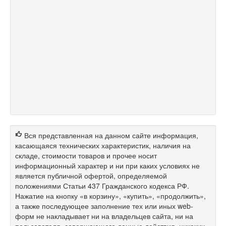
Вся представленная на данном сайте информация,
касающаяся технических характеристик, наличия на
складе, стоимости товаров и прочее носит
информационный характер и ни при каких условиях не
является публичной офертой, определяемой
положениями Статьи 437 Гражданского кодекса РФ.
Нажатие на кнопку «в корзину», «купить», «продолжить»,
а также последующее заполнение тех или иных web-
форм не накладывает ни на владельцев сайта, ни на
пользователя, совершающего данные действия, никаких