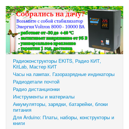
Радиоконструкторы EKITS, Радио КИТ,
KitLab, Мастер КИТ
Часы на лампах. Газоразрядные индикаторы
Радиодетали почтой
Радио дистанционки
Инструменты и материалы
Аккумуляторы, зарядки, батарейки, блоки
питания
Для Arduino: Платы, наборы, конструкторы и
книги