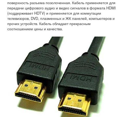
поверхность разъема позолоченная. Кабель применяется для
передачи цифрового аудио и видео сигналов в формата HDMI
(поддерживает HDTV) и применяется для коммутации
телевизоров, DVD, плазменных и ЖК панелей, компьютеров и
прочих устройств. Кабель обладает прекрасным
соотношением цены и качества.