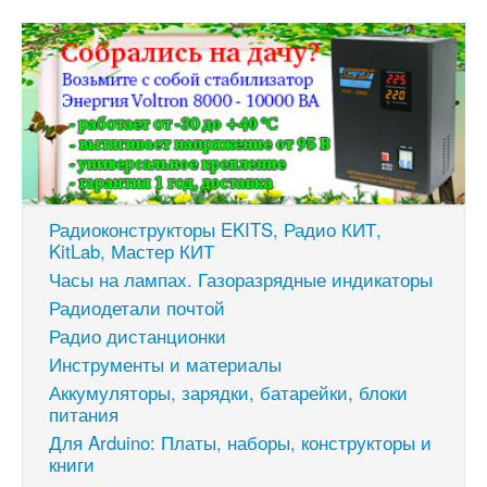
Радиоконструкторы EKITS, Радио КИТ,
KitLab, Мастер КИТ
Часы на лампах. Газоразрядные индикаторы
Радиодетали почтой
Радио дистанционки
Инструменты и материалы
Аккумуляторы, зарядки, батарейки, блоки
питания
Для Arduino: Платы, наборы, конструкторы и
книги