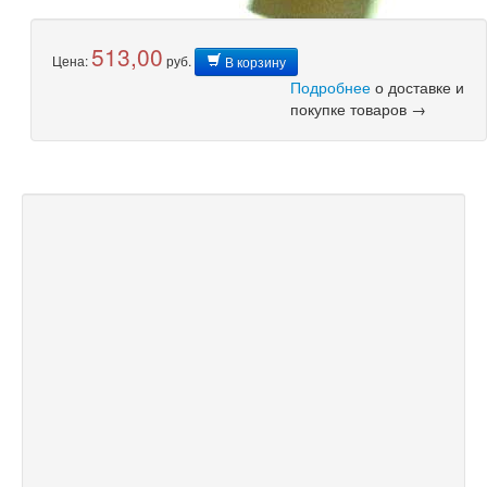
513,00
Цена:
руб.
В корзину
Подробнее
о доставке и
покупке товаров →