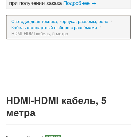
при получении заказа
Подробнее →
Светодиодная техника, корпуса, разъёмы, реле
/
Кабель стандартный в сборе с разъёмами
/
HDMI-HDMI кабель, 5 метра
HDMI-HDMI кабель, 5
метра