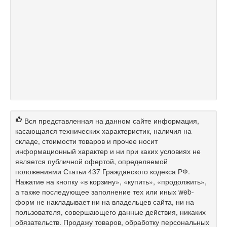
Вся представленная на данном сайте информация,
касающаяся технических характеристик, наличия на
складе, стоимости товаров и прочее носит
информационный характер и ни при каких условиях не
является публичной офертой, определяемой
положениями Статьи 437 Гражданского кодекса РФ.
Нажатие на кнопку «в корзину», «купить», «продолжить»,
а также последующее заполнение тех или иных web-
форм не накладывает ни на владельцев сайта, ни на
пользователя, совершающего данные действия, никаких
обязательств. Продажу товаров, обработку персональных