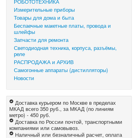
РОБОТОТЕХНИКА
Измерительные приборы
Товары для дома и быта
Беспаечные макетные платы, провода и
шлейфы
Запчасти для ремонта
Светодиодная техника, корпуса, разъёмы,
реле
РАСПРОДАЖА и АРХИВ
Самогонные аппараты (дистилляторы)
Новости
Доставка курьером по Москве в пределах
МКАД всего 350 руб., за МКАД (по линиям
метро) - 450 руб.
Доставка по России почтой, транспортными
компаниями или самовывоз.
Наличный или безналичный расчет, оплата