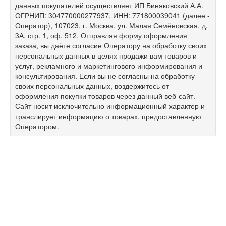
данных покупателей осуществляет ИП Биняковский А.А.
ОГРНИП: 304770000277937, ИНН: 771800039041 (далее -
Оператор), 107023, г. Москва, ул. Малая Семёновская, д.
3А, стр. 1, оф. 512. Отправляя форму оформления
заказа, вы даёте согласие Оператору на обработку своих
персональных данных в целях продажи вам товаров и
услуг, рекламного и маркетингового информирования и
консультирования. Если вы не согласны на обработку
своих персональных данных, воздержитесь от
оформления покупки товаров через данный веб-сайт.
Сайт носит исключительно информационный характер и
транслирует информацию о товарах, предоставленную
Оператором.