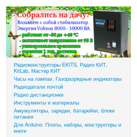
Радиоконструкторы EKITS, Радио КИТ,
KitLab, Мастер КИТ
Часы на лампах. Газоразрядные индикаторы
Радиодетали почтой
Радио дистанционки
Инструменты и материалы
Аккумуляторы, зарядки, батарейки, блоки
питания
Для Arduino: Платы, наборы, конструкторы и
книги