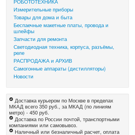
РОБОТОТЕХНИКА
Измерительные приборы
Товары для дома и быта
Беспаечные макетные платы, провода и
шлейфы
Запчасти для ремонта
Светодиодная техника, корпуса, разъёмы,
реле
РАСПРОДАЖА и АРХИВ
Самогонные аппараты (дистилляторы)
Новости
Доставка курьером по Москве в пределах
МКАД всего 350 руб., за МКАД (по линиям
метро) - 450 руб.
Доставка по России почтой, транспортными
компаниями или самовывоз.
Наличный или безналичный расчет, оплата