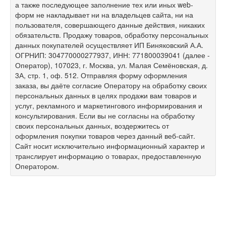
а также последующее заполнение тех или иных web-
форм не накладывает ни на владельцев сайта, ни на
пользователя, совершающего данные действия, никаких
обязательств. Продажу товаров, обработку персональных
данных покупателей осуществляет ИП Биняковский А.А.
ОГРНИП: 304770000277937, ИНН: 771800039041 (далее -
Оператор), 107023, г. Москва, ул. Малая Семёновская, д.
3А, стр. 1, оф. 512. Отправляя форму оформления
заказа, вы даёте согласие Оператору на обработку своих
персональных данных в целях продажи вам товаров и
услуг, рекламного и маркетингового информирования и
консультирования. Если вы не согласны на обработку
своих персональных данных, воздержитесь от
оформления покупки товаров через данный веб-сайт.
Сайт носит исключительно информационный характер и
транслирует информацию о товарах, предоставленную
Оператором.