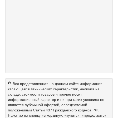
Вся представленная на данном сайте информация,
касающаяся технических характеристик, наличия на
складе, стоимости товаров и прочее носит
информационный характер и ни при каких условиях не
является публичной офертой, определяемой
положениями Статьи 437 Гражданского кодекса РФ.
Нажатие на кнопку «в корзину», «купить», «продолжить»,