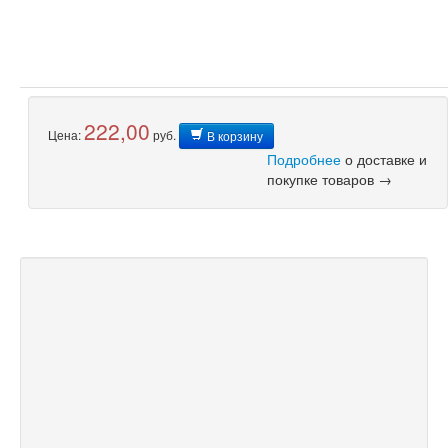
222,00
Цена:
руб.
В корзину
Подробнее
о доставке и
покупке товаров →