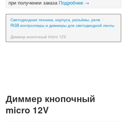
при получении заказа
Подробнее →
Светодиодная техника, корпуса, разъёмы, реле
/
RGB контроллеры и диммеры для светодиодной ленты
/
Диммер кнопочный micro 12V
Диммер кнопочный
micro 12V