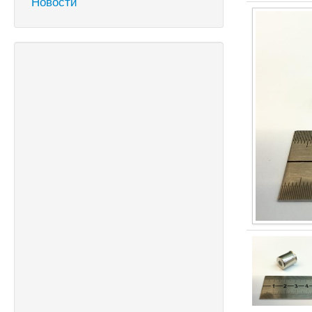
Новости