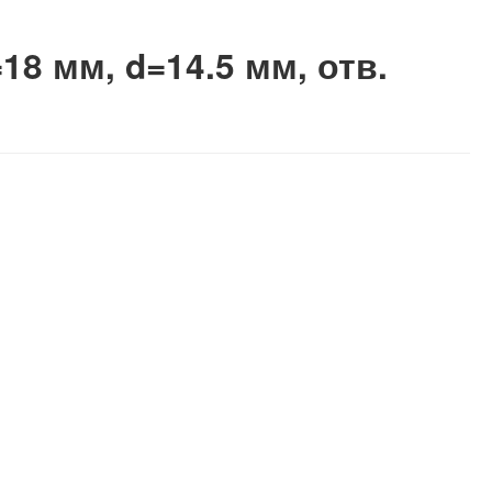
8 мм, d=14.5 мм, отв.