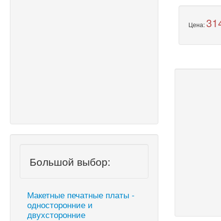
31
Цена:
Большой выбор:
Макетные печатные платы -
односторонние и
двухсторонние