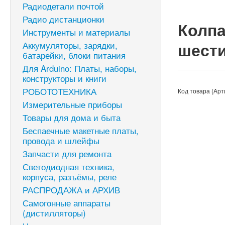
Радиодетали почтой
Радио дистанционки
Колпа
Инструменты и материалы
шести
Аккумуляторы, зарядки,
батарейки, блоки питания
Для Arduino: Платы, наборы,
конструкторы и книги
РОБОТОТЕХНИКА
Код товара (Арт
Измерительные приборы
Товары для дома и быта
Беспаечные макетные платы,
провода и шлейфы
Запчасти для ремонта
Светодиодная техника,
корпуса, разъёмы, реле
РАСПРОДАЖА и АРХИВ
Самогонные аппараты
(дистилляторы)