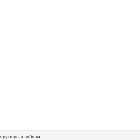
структоры и наборы