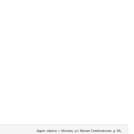
Адрес офиса: г. Москва, ул. Малая Семёновская, д. 3А,