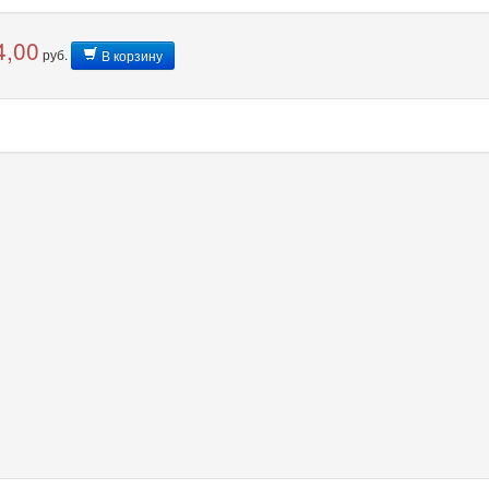
4,00
руб.
В корзину