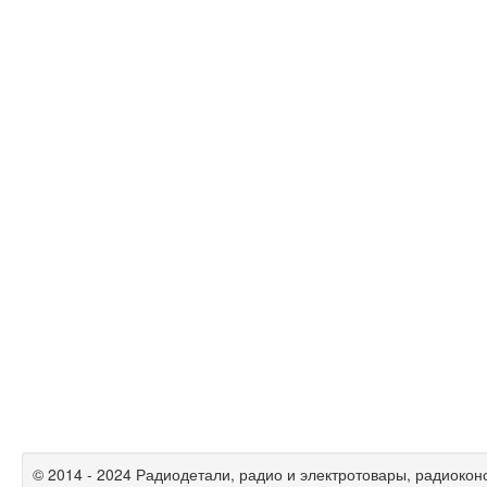
© 2014 - 2024 Радиодетали, радио и электротовары, радиокон