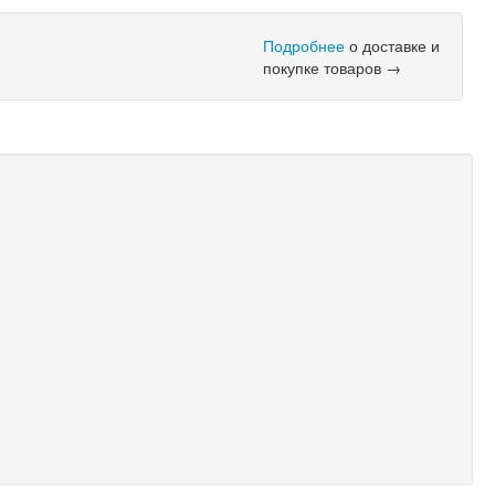
Подробнее
о доставке и
покупке товаров →