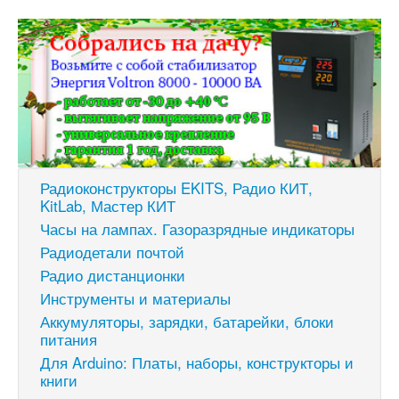
Радиоконструкторы EKITS, Радио КИТ,
KitLab, Мастер КИТ
Часы на лампах. Газоразрядные индикаторы
Радиодетали почтой
Радио дистанционки
Инструменты и материалы
Аккумуляторы, зарядки, батарейки, блоки
питания
Для Arduino: Платы, наборы, конструкторы и
книги