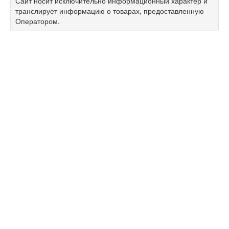
Сайт носит исключительно информационный характер и
транслирует информацию о товарах, предоставленную
Оператором.