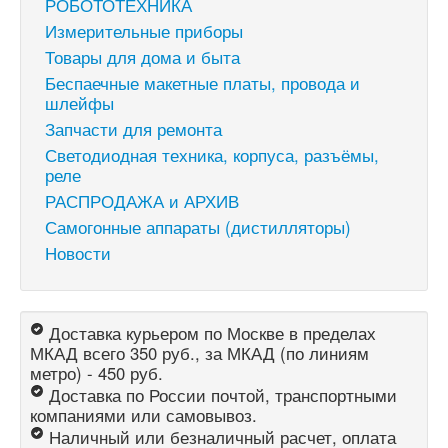
РОБОТОТЕХНИКА
Измерительные приборы
Товары для дома и быта
Беспаечные макетные платы, провода и
шлейфы
Запчасти для ремонта
Светодиодная техника, корпуса, разъёмы,
реле
РАСПРОДАЖА и АРХИВ
Самогонные аппараты (дистилляторы)
Новости
Доставка курьером по Москве в пределах
МКАД всего 350 руб., за МКАД (по линиям
метро) - 450 руб.
Доставка по России почтой, транспортными
компаниями или самовывоз.
Наличный или безналичный расчет, оплата