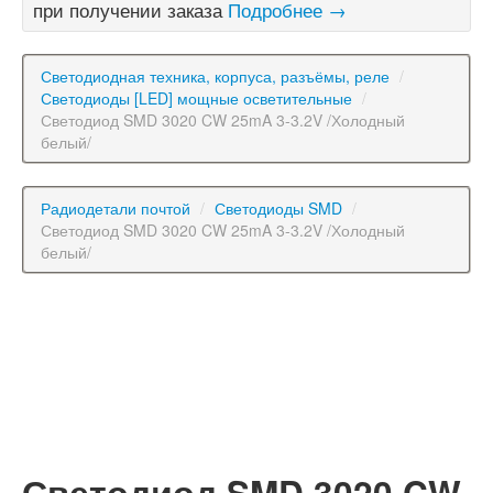
при получении заказа
Подробнее →
Светодиодная техника, корпуса, разъёмы, реле
/
Светодиоды [LED] мощные осветительные
/
Светодиод SMD 3020 CW 25mA 3-3.2V /Холодный
белый/
Радиодетали почтой
/
Светодиоды SMD
/
Светодиод SMD 3020 CW 25mA 3-3.2V /Холодный
белый/
Светодиод SMD 3020 CW