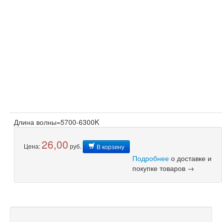
Длина волны=5700-6300K
26,00
Цена:
руб.
В корзину
Подробнее
о доставке и
покупке товаров →