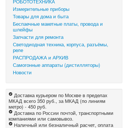
РОБОТОТЕХНИКА
Измерительные приборы
Товары для дома и быта
Беспаечные макетные платы, провода и
шлейфы
Запчасти для ремонта
Светодиодная техника, корпуса, разъёмы,
реле
РАСПРОДАЖА и АРХИВ
Самогонные аппараты (дистилляторы)
Новости
Доставка курьером по Москве в пределах
МКАД всего 350 руб., за МКАД (по линиям
метро) - 450 руб.
Доставка по России почтой, транспортными
компаниями или самовывоз.
Наличный или безналичный расчет, оплата