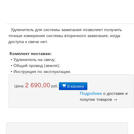
Удлинитель для системы зажигания позволяет получить
точные измерения системы вторичного зажигания, когда
доступа к свече нет.
Комплект поставки:
• Удлинитель на свечу;
• Общий провод (земля);
• Инструкция по эксплуатации.
2 690,00
Цена:
руб.
В корзину
Подробнее
о доставке и
покупке товаров →