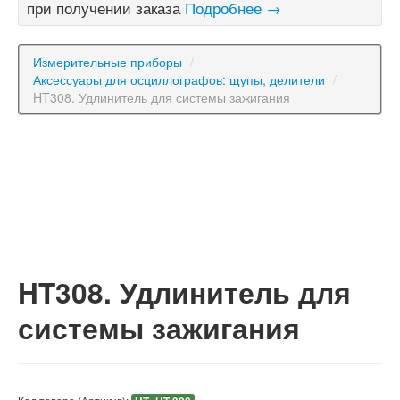
при получении заказа
Подробнее →
Измерительные приборы
/
Аксессуары для осциллографов: щупы, делители
/
HT308. Удлинитель для системы зажигания
HT308. Удлинитель для
системы зажигания