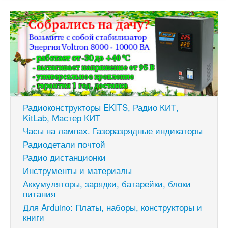
Радиоконструкторы EKITS, Радио КИТ,
KitLab, Мастер КИТ
Часы на лампах. Газоразрядные индикаторы
Радиодетали почтой
Радио дистанционки
Инструменты и материалы
Аккумуляторы, зарядки, батарейки, блоки
питания
Для Arduino: Платы, наборы, конструкторы и
книги