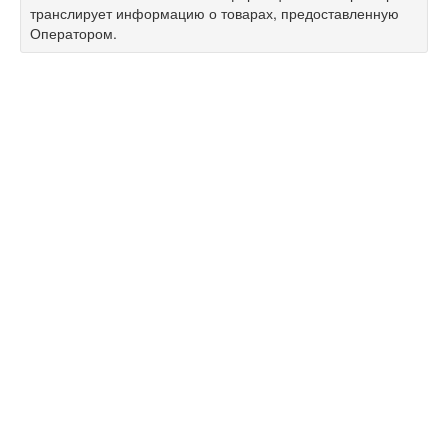
транслирует информацию о товарах, предоставленную
Оператором.