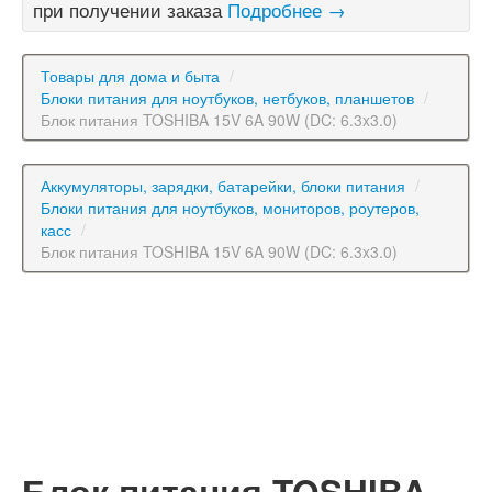
при получении заказа
Подробнее →
Товары для дома и быта
/
Блоки питания для ноутбуков, нетбуков, планшетов
/
Блок питания TOSHIBA 15V 6A 90W (DC: 6.3x3.0)
Аккумуляторы, зарядки, батарейки, блоки питания
/
Блоки питания для ноутбуков, мониторов, роутеров,
касс
/
Блок питания TOSHIBA 15V 6A 90W (DC: 6.3x3.0)
Блок питания TOSHIBA