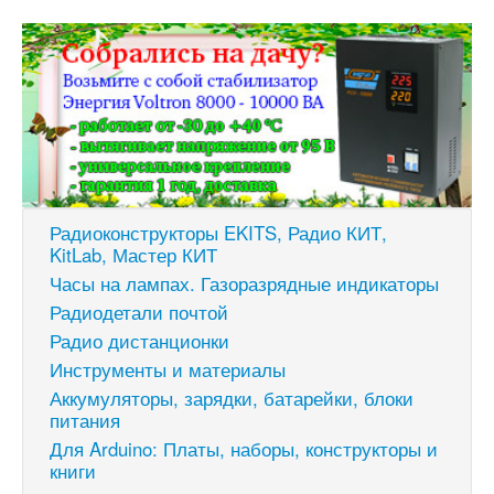
Радиоконструкторы EKITS, Радио КИТ,
KitLab, Мастер КИТ
Часы на лампах. Газоразрядные индикаторы
Радиодетали почтой
Радио дистанционки
Инструменты и материалы
Аккумуляторы, зарядки, батарейки, блоки
питания
Для Arduino: Платы, наборы, конструкторы и
книги