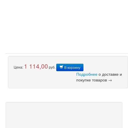
1 114,00
Цена:
руб.
В корзину
Подробнее
о доставке и
покупке товаров →