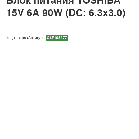
15V 6A 90W (DC: 6.3x3.0)
Код товара (Артикул):
CLF105477