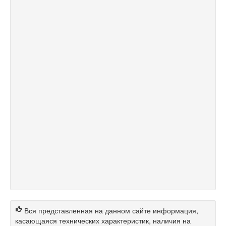
Вся представленная на данном сайте информация,
касающаяся технических характеристик, наличия на