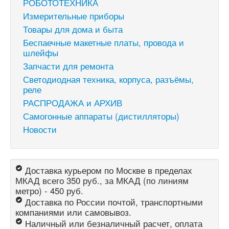
РОБОТОТЕХНИКА
Измерительные приборы
Товары для дома и быта
Беспаечные макетные платы, провода и
шлейфы
Запчасти для ремонта
Светодиодная техника, корпуса, разъёмы,
реле
РАСПРОДАЖА и АРХИВ
Самогонные аппараты (дистилляторы)
Новости
Доставка курьером по Москве в пределах
МКАД всего 350 руб., за МКАД (по линиям
метро) - 450 руб.
Доставка по России почтой, транспортными
компаниями или самовывоз.
Наличный или безналичный расчет, оплата