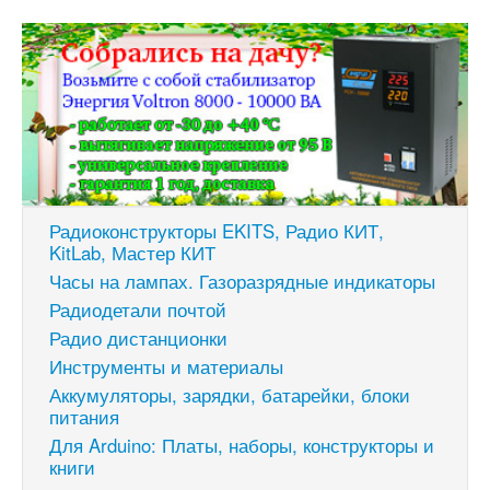
Радиоконструкторы EKITS, Радио КИТ,
KitLab, Мастер КИТ
Часы на лампах. Газоразрядные индикаторы
Радиодетали почтой
Радио дистанционки
Инструменты и материалы
Аккумуляторы, зарядки, батарейки, блоки
питания
Для Arduino: Платы, наборы, конструкторы и
книги