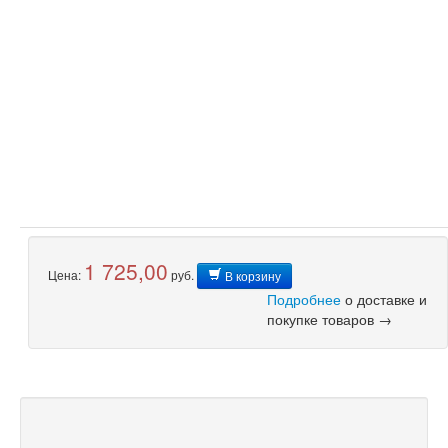
1 725,00
Цена:
руб.
В корзину
Подробнее
о доставке и
покупке товаров →