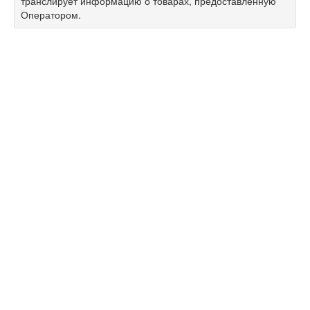
транслирует информацию о товарах, предоставленную
Оператором.