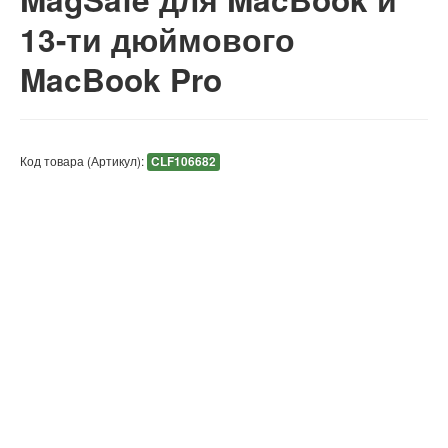
13-ти дюймового
MacBook Pro
Код товара (Артикул):
CLF106682