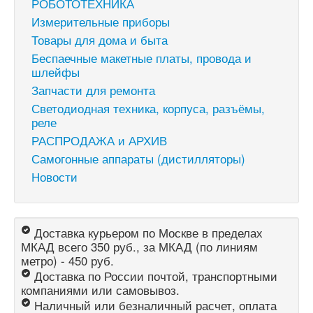
РОБОТОТЕХНИКА
Измерительные приборы
Товары для дома и быта
Беспаечные макетные платы, провода и
шлейфы
Запчасти для ремонта
Светодиодная техника, корпуса, разъёмы,
реле
РАСПРОДАЖА и АРХИВ
Самогонные аппараты (дистилляторы)
Новости
Доставка курьером по Москве в пределах
МКАД всего 350 руб., за МКАД (по линиям
метро) - 450 руб.
Доставка по России почтой, транспортными
компаниями или самовывоз.
Наличный или безналичный расчет, оплата