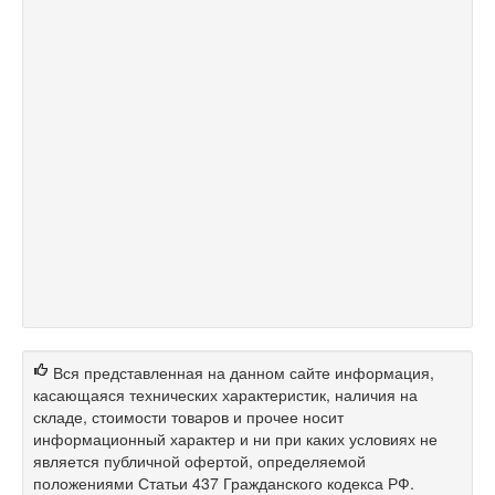
Вся представленная на данном сайте информация,
касающаяся технических характеристик, наличия на
складе, стоимости товаров и прочее носит
информационный характер и ни при каких условиях не
является публичной офертой, определяемой
положениями Статьи 437 Гражданского кодекса РФ.