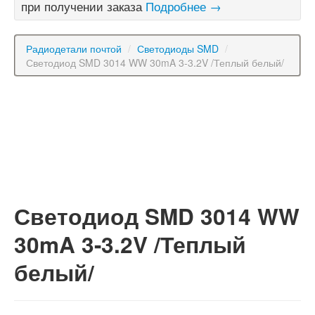
при получении заказа
Подробнее →
Радиодетали почтой
/
Светодиоды SMD
/
Светодиод SMD 3014 WW 30mA 3-3.2V /Теплый белый/
Светодиод SMD 3014 WW
30mA 3-3.2V /Теплый
белый/