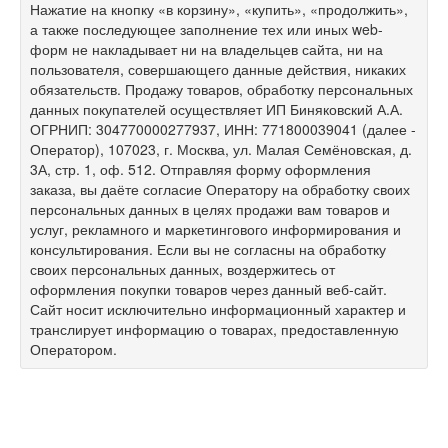
Нажатие на кнопку «в корзину», «купить», «продолжить»,
а также последующее заполнение тех или иных web-
форм не накладывает ни на владельцев сайта, ни на
пользователя, совершающего данные действия, никаких
обязательств. Продажу товаров, обработку персональных
данных покупателей осуществляет ИП Биняковский А.А.
ОГРНИП: 304770000277937, ИНН: 771800039041 (далее -
Оператор), 107023, г. Москва, ул. Малая Семёновская, д.
3А, стр. 1, оф. 512. Отправляя форму оформления
заказа, вы даёте согласие Оператору на обработку своих
персональных данных в целях продажи вам товаров и
услуг, рекламного и маркетингового информирования и
консультирования. Если вы не согласны на обработку
своих персональных данных, воздержитесь от
оформления покупки товаров через данный веб-сайт.
Сайт носит исключительно информационный характер и
транслирует информацию о товарах, предоставленную
Оператором.