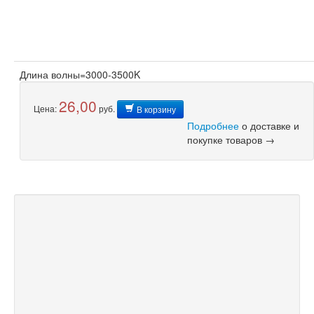
Длина волны=3000-3500K
26,00
Цена:
руб.
В корзину
Подробнее
о доставке и
покупке товаров →