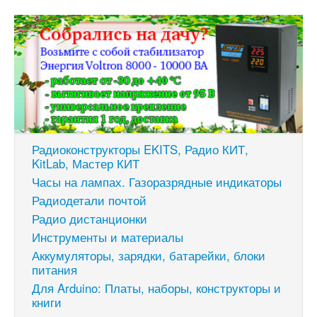
Радиоконструкторы EKITS, Радио КИТ,
KitLab, Мастер КИТ
Часы на лампах. Газоразрядные индикаторы
Радиодетали почтой
Радио дистанционки
Инструменты и материалы
Аккумуляторы, зарядки, батарейки, блоки
питания
Для Arduino: Платы, наборы, конструкторы и
книги