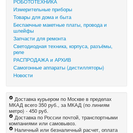
РОБОТОТЕХНИКА
Измерительные приборы
Товары для дома и быта
Беспаечные макетные платы, провода и
шлейфы
Запчасти для ремонта
Светодиодная техника, корпуса, разъёмы,
реле
РАСПРОДАЖА и АРХИВ
Самогонные аппараты (дистилляторы)
Новости
Доставка курьером по Москве в пределах
МКАД всего 350 руб., за МКАД (по линиям
метро) - 450 руб.
Доставка по России почтой, транспортными
компаниями или самовывоз.
Наличный или безналичный расчет, оплата