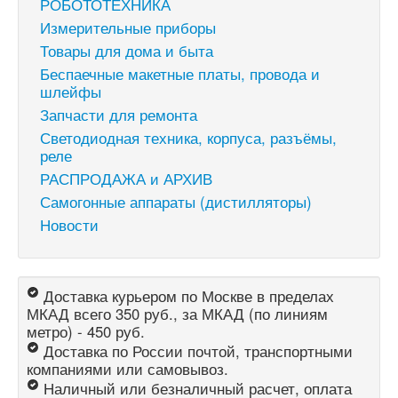
РОБОТОТЕХНИКА
Измерительные приборы
Товары для дома и быта
Беспаечные макетные платы, провода и
шлейфы
Запчасти для ремонта
Светодиодная техника, корпуса, разъёмы,
реле
РАСПРОДАЖА и АРХИВ
Самогонные аппараты (дистилляторы)
Новости
Доставка курьером по Москве в пределах
МКАД всего 350 руб., за МКАД (по линиям
метро) - 450 руб.
Доставка по России почтой, транспортными
компаниями или самовывоз.
Наличный или безналичный расчет, оплата