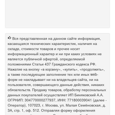
Вся представленная на данном сайте информация,
касающаяся технических характеристик, наличия на
складе, стоимости товаров и прочее носит
информационный характер и ни при каких условиях не
является публичной офертой, определяемой
положениями Статьи 437 Гражданского кодекса РФ.
Нажатие на кнопку «в корзину», «купить», «продолжить»,
а также последующее заполнение тех или иных web-
форм не накладывает ни на владельцев сайта, ни на
пользователя, совершающего данные действия, никаких
обязательств. Продажу товаров, обработку персональных
данных покупателей осуществляет ИП Биняковский А.А.
ОГРНИП: 304770000277937, ИНН: 771800039041 (далее -
Оператор), 107023, г. Москва, ул. Малая Семёновская, д.
3А, стр. 1, оф. 512. Отправляя форму оформления