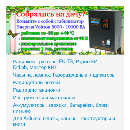
Радиоконструкторы EKITS, Радио КИТ,
KitLab, Мастер КИТ
Часы на лампах. Газоразрядные индикаторы
Радиодетали почтой
Радио дистанционки
Инструменты и материалы
Аккумуляторы, зарядки, батарейки, блоки
питания
Для Arduino: Платы, наборы, конструкторы и
книги