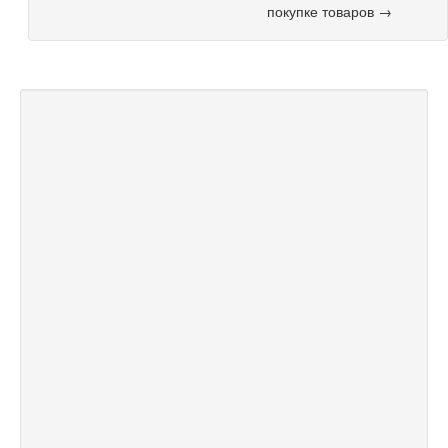
покупке товаров →