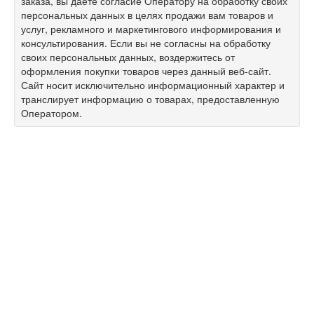
заказа, вы даёте согласие Оператору на обработку своих
персональных данных в целях продажи вам товаров и
услуг, рекламного и маркетингового информирования и
консультирования. Если вы не согласны на обработку
своих персональных данных, воздержитесь от
оформления покупки товаров через данный веб-сайт.
Сайт носит исключительно информационный характер и
транслирует информацию о товарах, предоставленную
Оператором.