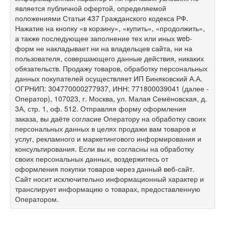
является публичной офертой, определяемой
положениями Статьи 437 Гражданского кодекса РФ.
Нажатие на кнопку «в корзину», «купить», «продолжить»,
а также последующее заполнение тех или иных web-
форм не накладывает ни на владельцев сайта, ни на
пользователя, совершающего данные действия, никаких
обязательств. Продажу товаров, обработку персональных
данных покупателей осуществляет ИП Биняковский А.А.
ОГРНИП: 304770000277937, ИНН: 771800039041 (далее -
Оператор), 107023, г. Москва, ул. Малая Семёновская, д.
3А, стр. 1, оф. 512. Отправляя форму оформления
заказа, вы даёте согласие Оператору на обработку своих
персональных данных в целях продажи вам товаров и
услуг, рекламного и маркетингового информирования и
консультирования. Если вы не согласны на обработку
своих персональных данных, воздержитесь от
оформления покупки товаров через данный веб-сайт.
Сайт носит исключительно информационный характер и
транслирует информацию о товарах, предоставленную
Оператором.