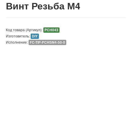
Винт Резьба М4
Код товара (Артикул):
PCH043
Изготовитель:
DIY
Исполнение:
FC-TIP-PCHSN4-50-0