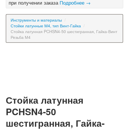
при получении заказа
Подробнее →
Инструменты и материалы
/
Стойки латунные М4, тип Винт-Гайка
/
Стойка латунная PCHSN4-50 шестигранная, Гайка-Винт
Резьба М4
Стойка латунная
PCHSN4-50
шестигранная, Гайка-