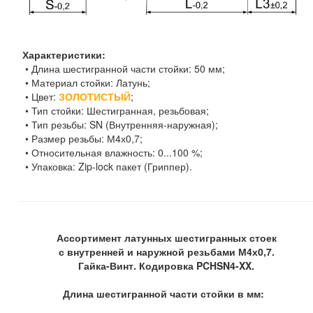
Характеристики:
• Длина шестигранной части стойки: 50 мм;
• Материал стойки: Латунь;
• Цвет:
ЗОЛОТИСТЫЙ
;
• Тип стойки: Шестигранная, резьбовая;
• Тип резьбы: SN (Внутренняя-наружная);
• Размер резьбы: М4х0,7;
• Относительная влажность: 0...100 %;
• Упаковка: Zip-lock пакет (Гриппер).
Ассортимент латунных шестигранных стоек
с внутренней и наружной резьбами М4х0,7.
Гайка-Винт. Кодировка PCHSN4-XX.
Длина шестигранной части стойки в мм: