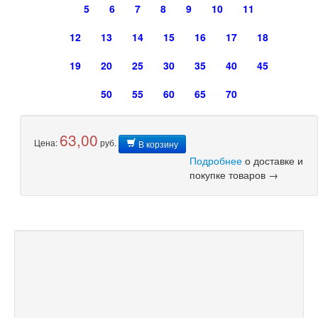
5
6
7
8
9
10
11
12
13
14
15
16
17
18
19
20
25
30
35
40
45
50
55
60
65
70
63,00
Цена:
руб.
В корзину
Подробнее
о доставке и
покупке товаров →