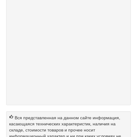
Вся представленная на данном сайте информация,
касающаяся технических характеристик, наличия на
складе, стоимости товаров и прочее носит
информационный характер и ни при каких условиях не