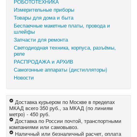
РОБОТОТЕХНИКА
Измерительные приборы
Товары для дома и быта
Беспаечные макетные платы, провода и
шлейфы
Запчасти для ремонта
Светодиодная техника, корпуса, разъёмы,
реле
РАСПРОДАЖА и АРХИВ
Самогонные аппараты (дистилляторы)
Новости
Доставка курьером по Москве в пределах
МКАД всего 350 руб., за МКАД (по линиям
метро) - 450 руб.
Доставка по России почтой, транспортными
компаниями или самовывоз.
Наличный или безналичный расчет, оплата