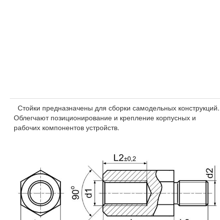
Стойки предназначены для сборки самодельных конструкций.
Облегчают позиционирование и крепление корпусных и
рабочих компонентов устройств.