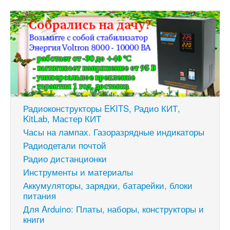
Радиоконструкторы EKITS, Радио КИТ,
KitLab, Мастер КИТ
Часы на лампах. Газоразрядные индикаторы
Радиодетали почтой
Радио дистанционки
Инструменты и материалы
Аккумуляторы, зарядки, батарейки, блоки
питания
Для Arduino: Платы, наборы, конструкторы и
книги