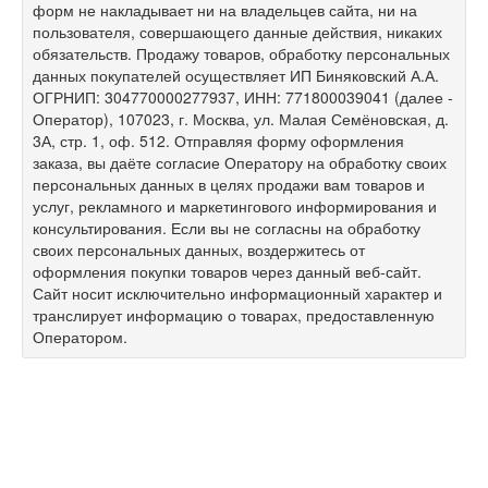
форм не накладывает ни на владельцев сайта, ни на
пользователя, совершающего данные действия, никаких
обязательств. Продажу товаров, обработку персональных
данных покупателей осуществляет ИП Биняковский А.А.
ОГРНИП: 304770000277937, ИНН: 771800039041 (далее -
Оператор), 107023, г. Москва, ул. Малая Семёновская, д.
3А, стр. 1, оф. 512. Отправляя форму оформления
заказа, вы даёте согласие Оператору на обработку своих
персональных данных в целях продажи вам товаров и
услуг, рекламного и маркетингового информирования и
консультирования. Если вы не согласны на обработку
своих персональных данных, воздержитесь от
оформления покупки товаров через данный веб-сайт.
Сайт носит исключительно информационный характер и
транслирует информацию о товарах, предоставленную
Оператором.