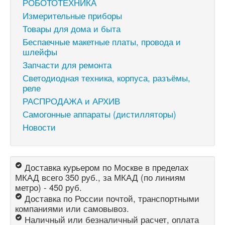
РОБОТОТЕХНИКА
Измерительные приборы
Товары для дома и быта
Беспаечные макетные платы, провода и
шлейфы
Запчасти для ремонта
Светодиодная техника, корпуса, разъёмы,
реле
РАСПРОДАЖА и АРХИВ
Самогонные аппараты (дистилляторы)
Новости
Доставка курьером по Москве в пределах
МКАД всего 350 руб., за МКАД (по линиям
метро) - 450 руб.
Доставка по России почтой, транспортными
компаниями или самовывоз.
Наличный или безналичный расчет, оплата