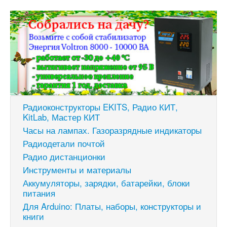
Радиоконструкторы EKITS, Радио КИТ,
KitLab, Мастер КИТ
Часы на лампах. Газоразрядные индикаторы
Радиодетали почтой
Радио дистанционки
Инструменты и материалы
Аккумуляторы, зарядки, батарейки, блоки
питания
Для Arduino: Платы, наборы, конструкторы и
книги