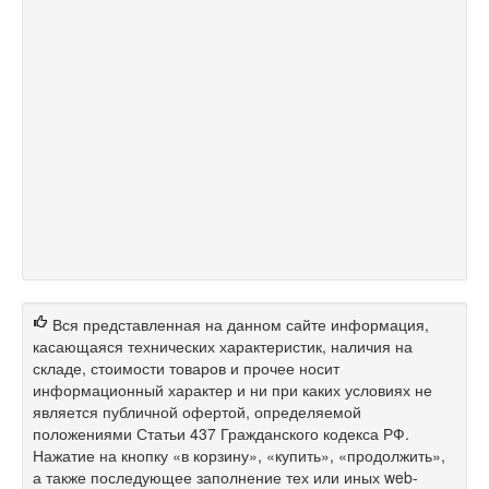
Вся представленная на данном сайте информация,
касающаяся технических характеристик, наличия на
складе, стоимости товаров и прочее носит
информационный характер и ни при каких условиях не
является публичной офертой, определяемой
положениями Статьи 437 Гражданского кодекса РФ.
Нажатие на кнопку «в корзину», «купить», «продолжить»,
а также последующее заполнение тех или иных web-