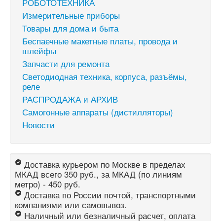
РОБОТОТЕХНИКА
Измерительные приборы
Товары для дома и быта
Беспаечные макетные платы, провода и
шлейфы
Запчасти для ремонта
Светодиодная техника, корпуса, разъёмы,
реле
РАСПРОДАЖА и АРХИВ
Самогонные аппараты (дистилляторы)
Новости
Доставка курьером по Москве в пределах
МКАД всего 350 руб., за МКАД (по линиям
метро) - 450 руб.
Доставка по России почтой, транспортными
компаниями или самовывоз.
Наличный или безналичный расчет, оплата