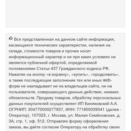
Вся представленная на данном сайте информация,
касающаяся технических характеристик, наличия на
складе, стоимости товаров и прочее носит
информационный характер и ни при каких условиях не
является публичной офертой, определяемой
положениями Статьи 437 Гражданского кодекса РФ.
Нажатие на кнопку «в корзину», «купить», «продолжить»,
а также последующее заполнение тех или иных web-
форм не накладывает ни на владельцев сайта, ни на
пользователя, совершающего данные действия, никаких
обязательств. Продажу товаров, обработку персональных
данных покупателей осуществляет ИП Биняковский А.А.
ОГРНИП: 304770000277937, ИНН: 771800039041 (далее -
Оператор), 107023, г. Москва, ул. Малая Семёновская, д.
3А, стр. 1, оф. 512. Отправляя форму оформления
заказа, вы даёте согласие Оператору на обработку своих