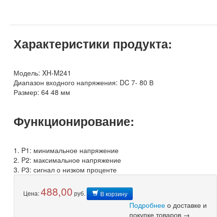
Характеристики продукта:
Модель: XH-M241
Диапазон входного напряжения: DC 7- 80 В
Размер: 64 48 мм
Функционирование:
1. P1: минимальное напряжение
2. P2: максимальное напряжение
3. Р3: сигнал о низком проценте
488,00
Цена:
руб.
В корзину
Подробнее
о доставке и
покупке товаров →