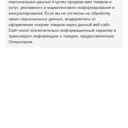
персональных данных в целях продажи вам товаров и
услуг, рекламного и маркетингового информирования и
консультирования. Если вы не согласны на обработку
своих персональных данных, воздержитесь от
оформления покупки товаров через данный веб-сайт.
Сайт носит исключительно информационный характер и
транслирует информацию о товарах, предоставленную
Оператором.