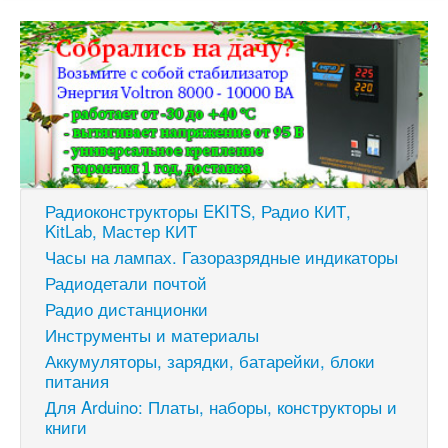
Радиоконструкторы EKITS, Радио КИТ,
KitLab, Мастер КИТ
Часы на лампах. Газоразрядные индикаторы
Радиодетали почтой
Радио дистанционки
Инструменты и материалы
Аккумуляторы, зарядки, батарейки, блоки
питания
Для Arduino: Платы, наборы, конструкторы и
книги