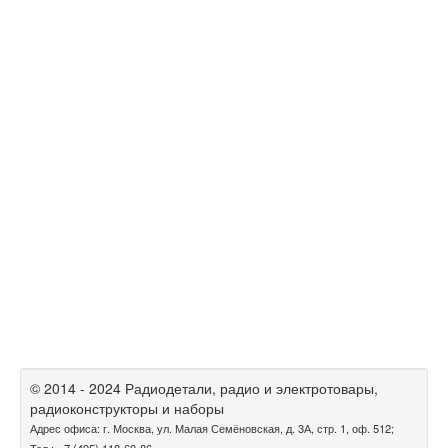
© 2014 - 2024 Радиодетали, радио и электротовары,
радиоконструкторы и наборы
Адрес офиса: г. Москва, ул. Малая Семёновская, д. 3А, стр. 1, оф. 512;