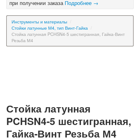
при получении заказа
Подробнее →
Инструменты и материалы
/
Стойки латунные М4, тип Винт-Гайка
/
Стойка латунная PCHSN4-5 шестигранная, Гайка-Винт
Резьба М4
Стойка латунная
PCHSN4-5 шестигранная,
Гайка-Винт Резьба М4