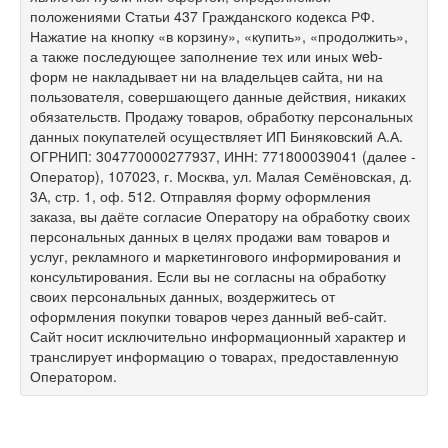
положениями Статьи 437 Гражданского кодекса РФ.
Нажатие на кнопку «в корзину», «купить», «продолжить»,
а также последующее заполнение тех или иных web-
форм не накладывает ни на владельцев сайта, ни на
пользователя, совершающего данные действия, никаких
обязательств. Продажу товаров, обработку персональных
данных покупателей осуществляет ИП Биняковский А.А.
ОГРНИП: 304770000277937, ИНН: 771800039041 (далее -
Оператор), 107023, г. Москва, ул. Малая Семёновская, д.
3А, стр. 1, оф. 512. Отправляя форму оформления
заказа, вы даёте согласие Оператору на обработку своих
персональных данных в целях продажи вам товаров и
услуг, рекламного и маркетингового информирования и
консультирования. Если вы не согласны на обработку
своих персональных данных, воздержитесь от
оформления покупки товаров через данный веб-сайт.
Сайт носит исключительно информационный характер и
транслирует информацию о товарах, предоставленную
Оператором.