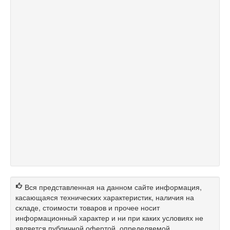
Вся представленная на данном сайте информация,
касающаяся технических характеристик, наличия на
складе, стоимости товаров и прочее носит
информационный характер и ни при каких условиях не
является публичной офертой, определяемой