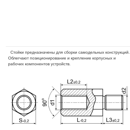
Стойки предназначены для сборки самодельных конструкций.
Облегчают позиционирование и крепление корпусных и
рабочих компонентов устройств.