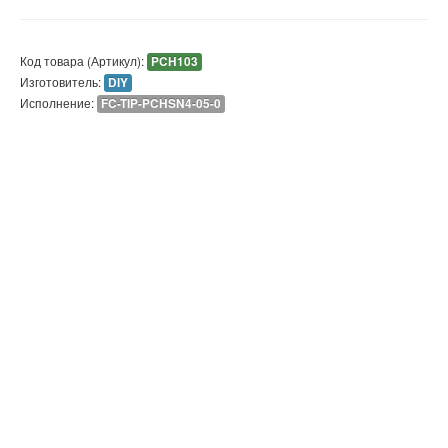
Код товара (Артикул):
PCH103
Изготовитель:
DIY
Исполнение:
FC-TIP-PCHSN4-05-0