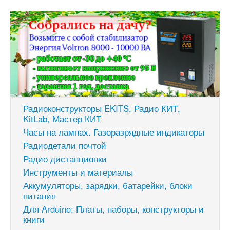
Радиоконструкторы EKITS, Радио КИТ,
KitLab, Мастер КИТ
Часы на лампах. Газоразрядные индикаторы
Радиодетали почтой
Радио дистанционки
Инструменты и материалы
Аккумуляторы, зарядки, батарейки, блоки
питания
Для Arduino: Платы, наборы, конструкторы и
книги