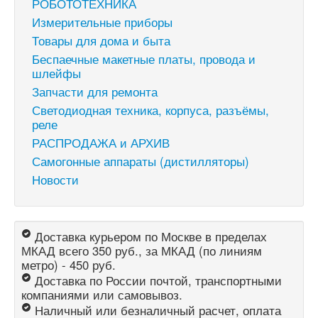
РОБОТОТЕХНИКА
Измерительные приборы
Товары для дома и быта
Беспаечные макетные платы, провода и
шлейфы
Запчасти для ремонта
Светодиодная техника, корпуса, разъёмы,
реле
РАСПРОДАЖА и АРХИВ
Самогонные аппараты (дистилляторы)
Новости
Доставка курьером по Москве в пределах
МКАД всего 350 руб., за МКАД (по линиям
метро) - 450 руб.
Доставка по России почтой, транспортными
компаниями или самовывоз.
Наличный или безналичный расчет, оплата