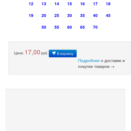
12
13
14
15
16
17
18
19
20
25
30
35
40
45
50
55
60
65
70
17,00
Цена:
руб.
В корзину
Подробнее
о доставке и
покупке товаров →