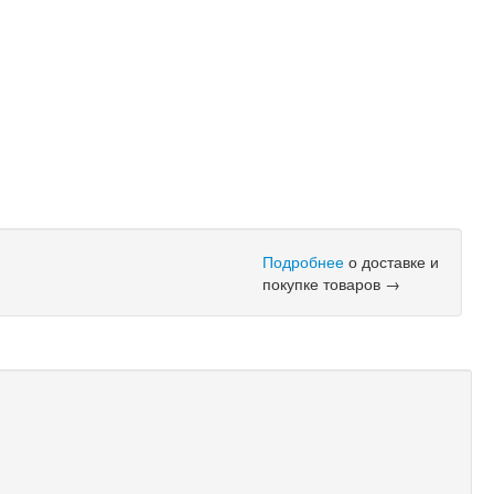
Подробнее
о доставке и
покупке товаров →