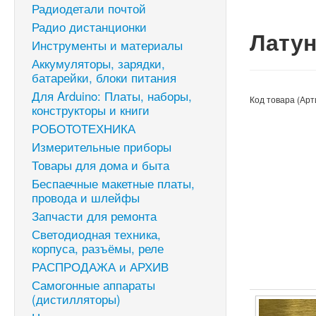
Радиодетали почтой
Радио дистанционки
Латун
Инструменты и материалы
Аккумуляторы, зарядки,
батарейки, блоки питания
Для Arduino: Платы, наборы,
Код товара (Арт
конструкторы и книги
РОБОТОТЕХНИКА
Измерительные приборы
Товары для дома и быта
Беспаечные макетные платы,
провода и шлейфы
Запчасти для ремонта
Светодиодная техника,
корпуса, разъёмы, реле
РАСПРОДАЖА и АРХИВ
Самогонные аппараты
(дистилляторы)