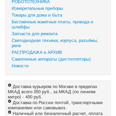
РОБОТОТЕХНИКА
Измерительные приборы
Товары для дома и быта
Беспаечные макетные платы, провода и
шлейфы
Запчасти для ремонта
Светодиодная техника, корпуса, разъёмы,
реле
РАСПРОДАЖА и АРХИВ
Самогонные аппараты (дистилляторы)
Новости
Доставка курьером по Москве в пределах
МКАД всего 350 руб., за МКАД (по линиям
метро) - 450 руб.
Доставка по России почтой, транспортными
компаниями или самовывоз.
Наличный или безналичный расчет, оплата