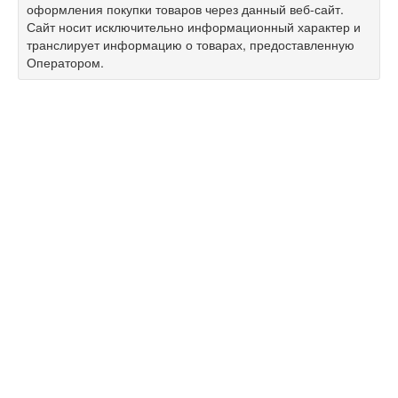
оформления покупки товаров через данный веб-сайт.
Сайт носит исключительно информационный характер и
транслирует информацию о товарах, предоставленную
Оператором.