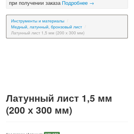
при получении заказа
Подробнее →
Инструменты и материалы
/
Медный, латунный, бронзовый лист
/
Латунный лист 1,5 мм (200 х 300 мм)
Латунный лист 1,5 мм
(200 х 300 мм)