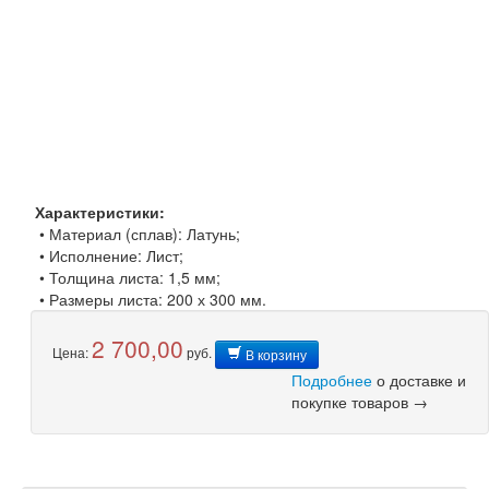
Характеристики:
• Материал (сплав): Латунь;
• Исполнение: Лист;
• Толщина листа: 1,5 мм;
• Размеры листа: 200 х 300 мм.
2 700,00
Цена:
руб.
В корзину
Подробнее
о доставке и
покупке товаров →