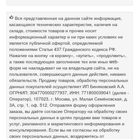
Вся представленная на данном сайте информация,
касающаяся технических характеристик, наличия на
складе, стоимости товаров и прочее носит
информационный характер и ни при каких условиях не
является публичной офертой, определяемой
положениями Статьи 437 Гражданского кодекса РФ.
Нажатие на кнопку «в корзину», «купить», «продолжить»,
а также последующее заполнение тех или иных web-
форм не накладывает ни на владельцев сайта, ни на
пользователя, совершающего данные действия, никаких
обязательств. Продажу товаров, обработку персональных
данных покупателей осуществляет ИП Биняковский А.А.
ОГРНИП: 304770000277937, ИНН: 771800039041 (далее -
Оператор), 107023, г. Москва, ул. Малая Семёновская, д.
3А, стр. 1, оф. 512. Отправляя форму оформления
заказа, вы даёте согласие Оператору на обработку своих
персональных данных в целях продажи вам товаров и
услуг, рекламного и маркетингового информирования и
консультирования. Если вы не согласны на обработку
своих персональных данных, воздержитесь от