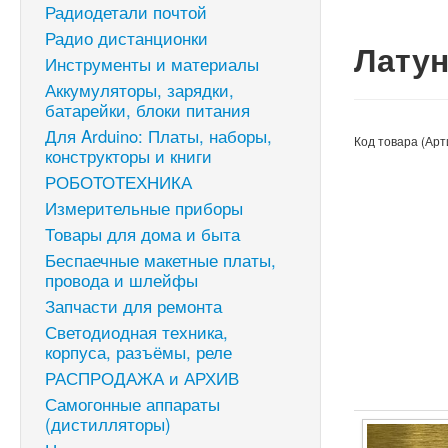
Радиодетали почтой
Радио дистанционки
Латун
Инструменты и материалы
Аккумуляторы, зарядки,
батарейки, блоки питания
Для Arduino: Платы, наборы,
Код товара (Арт
конструкторы и книги
РОБОТОТЕХНИКА
Измерительные приборы
Товары для дома и быта
Беспаечные макетные платы,
провода и шлейфы
Запчасти для ремонта
Светодиодная техника,
корпуса, разъёмы, реле
РАСПРОДАЖА и АРХИВ
Самогонные аппараты
(дистилляторы)