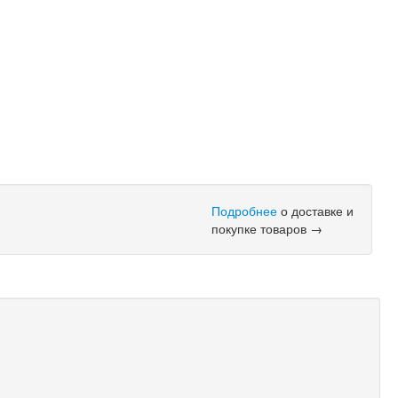
Подробнее
о доставке и
покупке товаров →