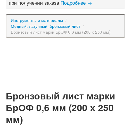
при получении заказа
Подробнее →
Инструменты и материалы
/
Медный, латунный, бронзовый лист
/
Бронзовый лист марки БрОФ 0,6 мм (200 х 250 мм)
Бронзовый лист марки
БрОФ 0,6 мм (200 х 250
мм)