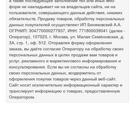
а также последующее заполнение тех или иных web-
форм не накладывает ни на владельцев сайта, ни на
пользователя, совершающего данные действия, никаких
обязательств. Продажу товаров, обработку персональных
данных покупателей осуществляет ИП Биняковский А.А.
ОГРНИП: 304770000277937, ИНН: 771800039041 (далее -
Оператор), 107023, г. Москва, ул. Малая Семёновская, д.
3А, стр. 1, оф. 512. Отправляя форму оформления
заказа, вы даёте согласие Оператору на обработку своих
персональных данных в целях продажи вам товаров и
услуг, рекламного и маркетингового информирования и
консультирования. Если вы не согласны на обработку
своих персональных данных, воздержитесь от
оформления покупки товаров через данный веб-сайт.
Сайт носит исключительно информационный характер и
транслирует информацию о товарах, предоставленную
Оператором.