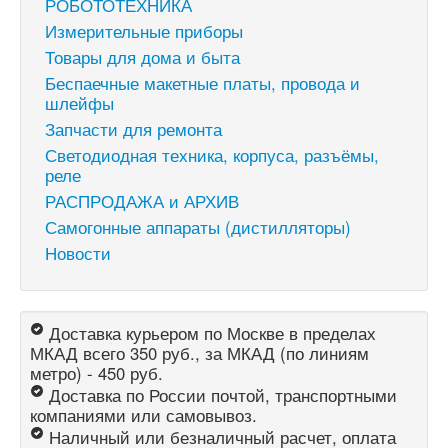
РОБОТОТЕХНИКА
Измерительные приборы
Товары для дома и быта
Беспаечные макетные платы, провода и
шлейфы
Запчасти для ремонта
Светодиодная техника, корпуса, разъёмы,
реле
РАСПРОДАЖА и АРХИВ
Самогонные аппараты (дистилляторы)
Новости
Доставка курьером по Москве в пределах
МКАД всего 350 руб., за МКАД (по линиям
метро) - 450 руб.
Доставка по России почтой, транспортными
компаниями или самовывоз.
Наличный или безналичный расчет, оплата