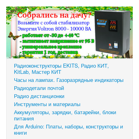
Радиоконструкторы EKITS, Радио КИТ,
KitLab, Мастер КИТ
Часы на лампах. Газоразрядные индикаторы
Радиодетали почтой
Радио дистанционки
Инструменты и материалы
Аккумуляторы, зарядки, батарейки, блоки
питания
Для Arduino: Платы, наборы, конструкторы и
книги