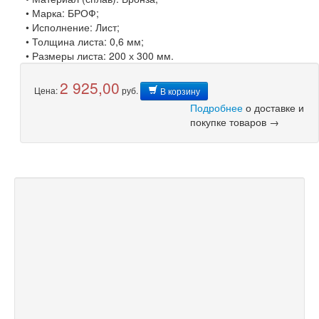
• Марка: БРОФ;
• Исполнение: Лист;
• Толщина листа: 0,6 мм;
• Размеры листа: 200 х 300 мм.
2 925,00
Цена:
руб.
В корзину
Подробнее
о доставке и
покупке товаров →