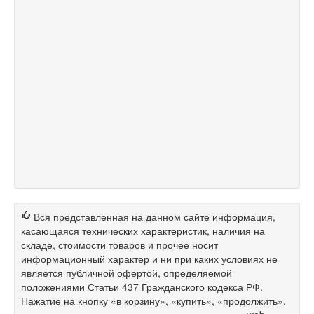
Вся представленная на данном сайте информация,
касающаяся технических характеристик, наличия на
складе, стоимости товаров и прочее носит
информационный характер и ни при каких условиях не
является публичной офертой, определяемой
положениями Статьи 437 Гражданского кодекса РФ.
Нажатие на кнопку «в корзину», «купить», «продолжить»,