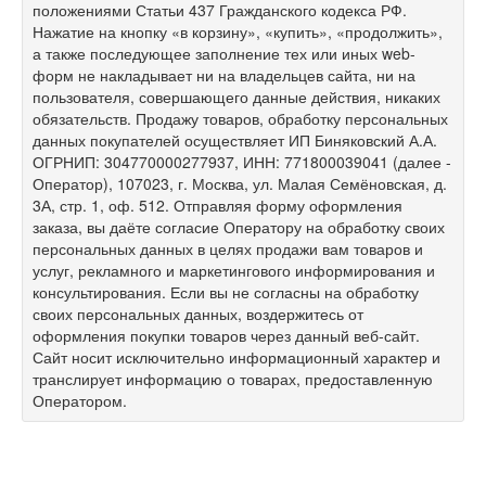
положениями Статьи 437 Гражданского кодекса РФ.
Нажатие на кнопку «в корзину», «купить», «продолжить»,
а также последующее заполнение тех или иных web-
форм не накладывает ни на владельцев сайта, ни на
пользователя, совершающего данные действия, никаких
обязательств. Продажу товаров, обработку персональных
данных покупателей осуществляет ИП Биняковский А.А.
ОГРНИП: 304770000277937, ИНН: 771800039041 (далее -
Оператор), 107023, г. Москва, ул. Малая Семёновская, д.
3А, стр. 1, оф. 512. Отправляя форму оформления
заказа, вы даёте согласие Оператору на обработку своих
персональных данных в целях продажи вам товаров и
услуг, рекламного и маркетингового информирования и
консультирования. Если вы не согласны на обработку
своих персональных данных, воздержитесь от
оформления покупки товаров через данный веб-сайт.
Сайт носит исключительно информационный характер и
транслирует информацию о товарах, предоставленную
Оператором.