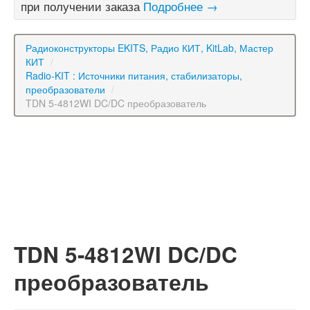
при получении заказа
Подробнее →
Радиоконструкторы EKITS, Радио КИТ, KitLab, Мастер
КИТ
/
Radio-KIT : Источники питания, стабилизаторы,
преобразователи
/
TDN 5-4812WI DC/DC преобразователь
TDN 5-4812WI DC/DC
преобразователь