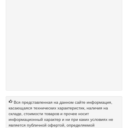
Вся представленная на данном сайте информация,
касающаяся технических характеристик, наличия на
складе, стоимости товаров и прочее носит
информационный характер и ни при каких условиях не
является публичной офертой, определяемой