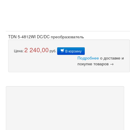
TDN 5-4812WI DC/DC преобразователь
2 240,00
Цена:
руб.
В корзину
Подробнее
о доставке и
покупке товаров →