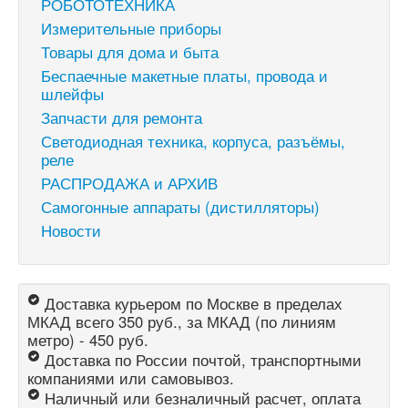
РОБОТОТЕХНИКА
Измерительные приборы
Товары для дома и быта
Беспаечные макетные платы, провода и
шлейфы
Запчасти для ремонта
Светодиодная техника, корпуса, разъёмы,
реле
РАСПРОДАЖА и АРХИВ
Самогонные аппараты (дистилляторы)
Новости
Доставка курьером по Москве в пределах
МКАД всего 350 руб., за МКАД (по линиям
метро) - 450 руб.
Доставка по России почтой, транспортными
компаниями или самовывоз.
Наличный или безналичный расчет, оплата