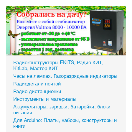
Радиоконструкторы EKITS, Радио КИТ,
KitLab, Мастер КИТ
Часы на лампах. Газоразрядные индикаторы
Радиодетали почтой
Радио дистанционки
Инструменты и материалы
Аккумуляторы, зарядки, батарейки, блоки
питания
Для Arduino: Платы, наборы, конструкторы и
книги