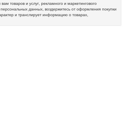
вам товаров и услуг, рекламного и маркетингового
х персональных данных, воздержитесь от оформления покупки
арактер и транслирует информацию о товарах,