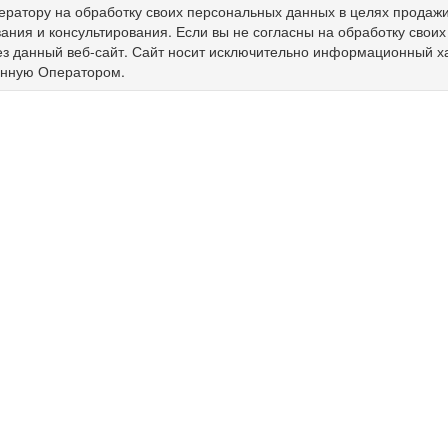
ератору на обработку своих персональных данных в целях продажи 
ния и консультирования. Если вы не согласны на обработку свои
ез данный веб-сайт. Сайт носит исключительно информационный х
енную Оператором.