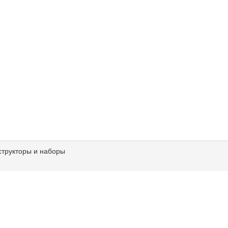
структоры и наборы