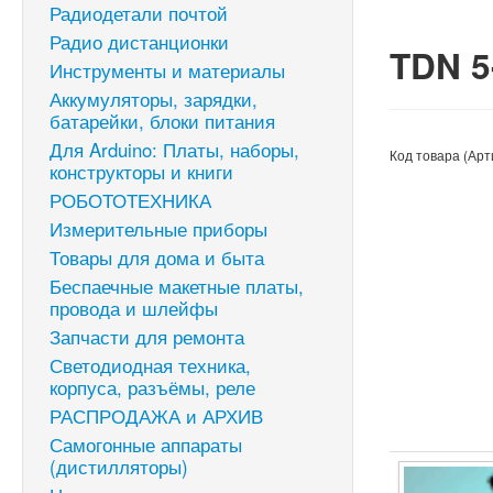
Радиодетали почтой
Радио дистанционки
TDN 5
Инструменты и материалы
Аккумуляторы, зарядки,
батарейки, блоки питания
Для Arduino: Платы, наборы,
Код товара (Арт
конструкторы и книги
РОБОТОТЕХНИКА
Измерительные приборы
Товары для дома и быта
Беспаечные макетные платы,
провода и шлейфы
Запчасти для ремонта
Светодиодная техника,
корпуса, разъёмы, реле
РАСПРОДАЖА и АРХИВ
Самогонные аппараты
(дистилляторы)