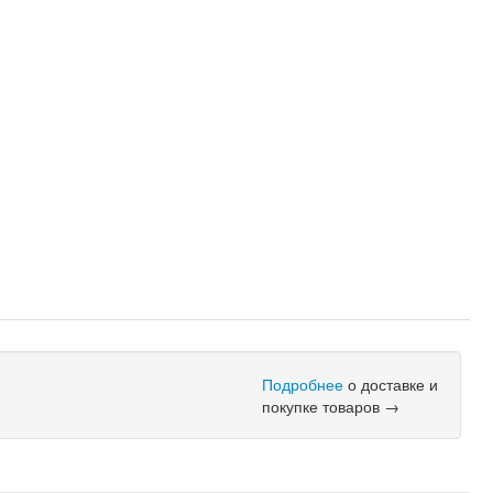
Подробнее
о доставке и
покупке товаров →