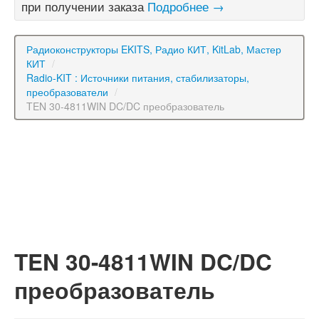
при получении заказа
Подробнее →
Радиоконструкторы EKITS, Радио КИТ, KitLab, Мастер
КИТ
/
Radio-KIT : Источники питания, стабилизаторы,
преобразователи
/
TEN 30-4811WIN DC/DC преобразователь
TEN 30-4811WIN DC/DC
преобразователь