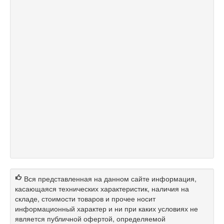
Вся представленная на данном сайте информация,
касающаяся технических характеристик, наличия на
складе, стоимости товаров и прочее носит
информационный характер и ни при каких условиях не
является публичной офертой, определяемой