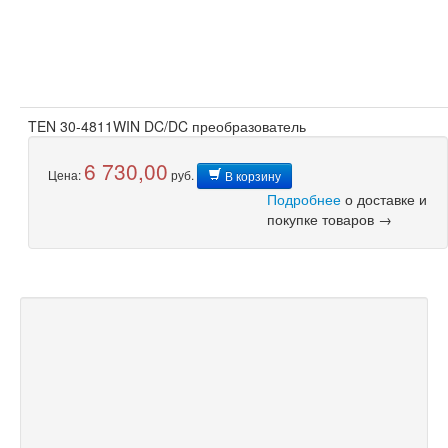
TEN 30-4811WIN DC/DC преобразователь
6 730,00
Цена:
руб.
В корзину
Подробнее
о доставке и
покупке товаров →