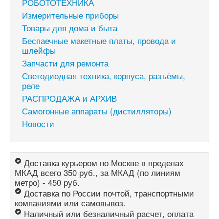
РОБОТОТЕХНИКА
Измерительные приборы
Товары для дома и быта
Беспаечные макетные платы, провода и
шлейфы
Запчасти для ремонта
Светодиодная техника, корпуса, разъёмы,
реле
РАСПРОДАЖА и АРХИВ
Самогонные аппараты (дистилляторы)
Новости
Доставка курьером по Москве в пределах
МКАД всего 350 руб., за МКАД (по линиям
метро) - 450 руб.
Доставка по России почтой, транспортными
компаниями или самовывоз.
Наличный или безналичный расчет, оплата