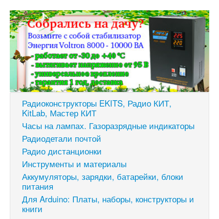
Радиоконструкторы EKITS, Радио КИТ,
KitLab, Мастер КИТ
Часы на лампах. Газоразрядные индикаторы
Радиодетали почтой
Радио дистанционки
Инструменты и материалы
Аккумуляторы, зарядки, батарейки, блоки
питания
Для Arduino: Платы, наборы, конструкторы и
книги