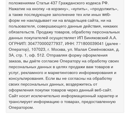
положениями Статьи 437 Гражданского кодекса РФ.
Нажатие на кнопку «в корзину», «купить», «продолжить»,
а также последующее заполнение тех или иных web-
форм не накладывает ни на владельцев сайта, ни на
пользователя, совершающего данные действия, никаких
обязательств. Продажу товаров, обработку персональных
данных покупателей осуществляет ИП Биняковский А.А.
ОГРНИП: 304770000277937, ИНН: 771800039041 (далее -
Оператор), 107023, г. Москва, ул. Малая Семёновская, д.
3А, стр. 1, оф. 512. Отправляя форму оформления
заказа, вы даёте согласие Оператору на обработку своих
персональных данных в целях продажи вам товаров и
услуг, рекламного и маркетингового информирования и
консультирования. Если вы не согласны на обработку
своих персональных данных, воздержитесь от
оформления покупки товаров через данный веб-сайт.
Сайт носит исключительно информационный характер и
транслирует информацию о товарах, предоставленную
Оператором.