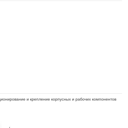
ионирование и крепление корпусных и рабочих компонентов