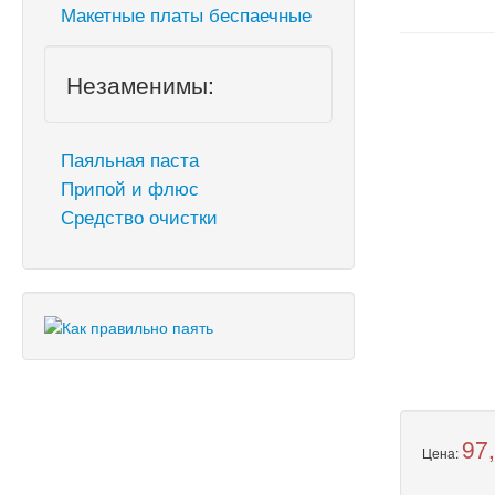
Макетные платы беспаечные
Незаменимы:
Паяльная паста
Припой и флюс
Средство очистки
97
Цена: