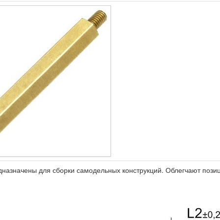
назначены для сборки самодельных конструкций. Облегчают позиц