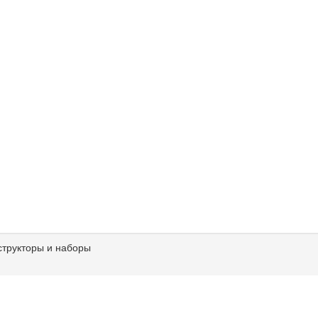
структоры и наборы