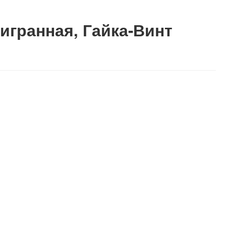
игранная, Гайка-Винт