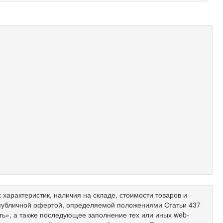
характеристик, наличия на складе, стоимости товаров и
 публичной офертой, определяемой положениями Статьи 437
ить», а также последующее заполнение тех или иных web-