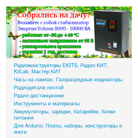
Радиоконструкторы EKITS, Радио КИТ,
KitLab, Мастер КИТ
Часы на лампах. Газоразрядные индикаторы
Радиодетали почтой
Радио дистанционки
Инструменты и материалы
Аккумуляторы, зарядки, батарейки, блоки
питания
Для Arduino: Платы, наборы, конструкторы и
книги