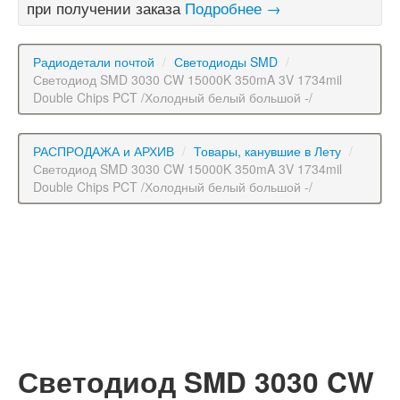
при получении заказа
Подробнее →
Радиодетали почтой
/
Светодиоды SMD
/
Светодиод SMD 3030 CW 15000K 350mA 3V 1734mil
Double Chips PCT /Холодный белый большой -/
РАСПРОДАЖА и АРХИВ
/
Товары, канувшие в Лету
/
Светодиод SMD 3030 CW 15000K 350mA 3V 1734mil
Double Chips PCT /Холодный белый большой -/
Светодиод SMD 3030 CW