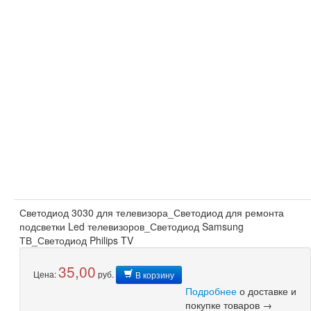
Светодиод 3030 для телевизора_Светодиод для ремонта
подсветки Led телевизоров_Светодиод Samsung
ТВ_Светодиод Philips TV
35,00
Цена:
руб.
В корзину
Подробнее
о доставке и
покупке товаров →