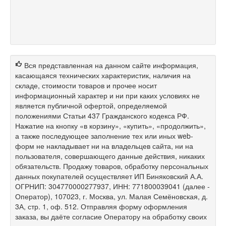
Вся представленная на данном сайте информация,
касающаяся технических характеристик, наличия на
складе, стоимости товаров и прочее носит
информационный характер и ни при каких условиях не
является публичной офертой, определяемой
положениями Статьи 437 Гражданского кодекса РФ.
Нажатие на кнопку «в корзину», «купить», «продолжить»,
а также последующее заполнение тех или иных web-
форм не накладывает ни на владельцев сайта, ни на
пользователя, совершающего данные действия, никаких
обязательств. Продажу товаров, обработку персональных
данных покупателей осуществляет ИП Биняковский А.А.
ОГРНИП: 304770000277937, ИНН: 771800039041 (далее -
Оператор), 107023, г. Москва, ул. Малая Семёновская, д.
3А, стр. 1, оф. 512. Отправляя форму оформления
заказа, вы даёте согласие Оператору на обработку своих