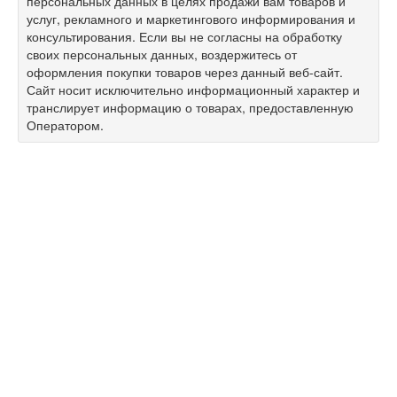
персональных данных в целях продажи вам товаров и
услуг, рекламного и маркетингового информирования и
консультирования. Если вы не согласны на обработку
своих персональных данных, воздержитесь от
оформления покупки товаров через данный веб-сайт.
Сайт носит исключительно информационный характер и
транслирует информацию о товарах, предоставленную
Оператором.