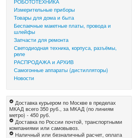
РОБОТОТЕХНИКА
Измерительные приборы
Товары для дома и быта
Беспаечные макетные платы, провода и
шлейфы
Запчасти для ремонта
Светодиодная техника, корпуса, разъёмы,
реле
РАСПРОДАЖА и АРХИВ
Самогонные аппараты (дистилляторы)
Новости
Доставка курьером по Москве в пределах
МКАД всего 350 руб., за МКАД (по линиям
метро) - 450 руб.
Доставка по России почтой, транспортными
компаниями или самовывоз.
Наличный или безналичный расчет, оплата