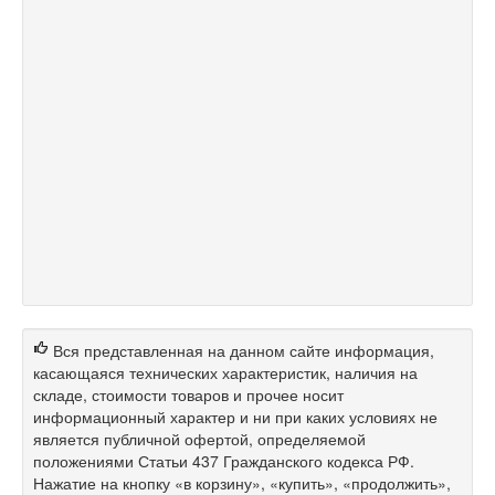
Вся представленная на данном сайте информация,
касающаяся технических характеристик, наличия на
складе, стоимости товаров и прочее носит
информационный характер и ни при каких условиях не
является публичной офертой, определяемой
положениями Статьи 437 Гражданского кодекса РФ.
Нажатие на кнопку «в корзину», «купить», «продолжить»,