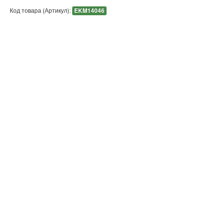
Код товара (Артикул):
EKM14046