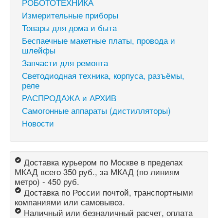
РОБОТОТЕХНИКА
Измерительные приборы
Товары для дома и быта
Беспаечные макетные платы, провода и
шлейфы
Запчасти для ремонта
Светодиодная техника, корпуса, разъёмы,
реле
РАСПРОДАЖА и АРХИВ
Самогонные аппараты (дистилляторы)
Новости
Доставка курьером по Москве в пределах
МКАД всего 350 руб., за МКАД (по линиям
метро) - 450 руб.
Доставка по России почтой, транспортными
компаниями или самовывоз.
Наличный или безналичный расчет, оплата