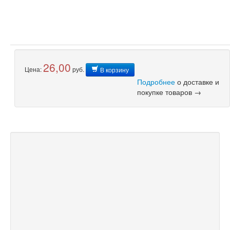
26,00
Цена:
руб.
В корзину
Подробнее
о доставке и
покупке товаров →