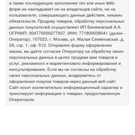
а также последующее заполнение тех или иных web-
форм не накладывает ни на владельцев сайта, ни на
пользователя, совершающего данные действия, никаких
обязательств. Продажу товаров, обработку персональных
данных покупателей осуществляет ИП Биняковский А.А.
ОГРНИП: 304770000277937, ИНН: 771800039041 (далее -
Оператор), 107023, г. Москва, ул. Малая Семёновская, д.
3А, стр. 1, оф. 512. Отправляя форму оформления
заказа, вы даёте согласие Оператору на обработку своих
персональных данных в целях продажи вам товаров и
услуг, рекламного и маркетингового информирования и
консультирования. Если вы не согласны на обработку
своих персональных данных, воздержитесь от
оформления покупки товаров через данный веб-сайт.
Сайт носит исключительно информационный характер и
транслирует информацию о товарах, предоставленную
Оператором.