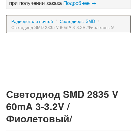
при получении заказа
Подробнее →
Радиодетали почтой
/
Светодиоды SMD
/
Светодиод SMD 2835 V 60mA 3-3.2V /Фиолетовый/
Светодиод SMD 2835 V
60mA 3-3.2V /
Фиолетовый/