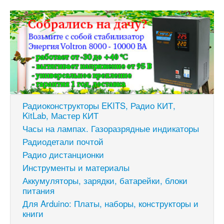
Радиоконструкторы EKITS, Радио КИТ,
KitLab, Мастер КИТ
Часы на лампах. Газоразрядные индикаторы
Радиодетали почтой
Радио дистанционки
Инструменты и материалы
Аккумуляторы, зарядки, батарейки, блоки
питания
Для Arduino: Платы, наборы, конструкторы и
книги