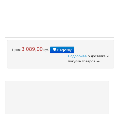
3 089,00
Цена:
руб.
В корзину
Подробнее
о доставке и
покупке товаров →