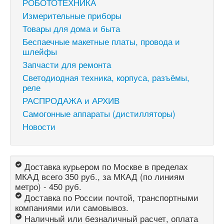
РОБОТОТЕХНИКА
Измерительные приборы
Товары для дома и быта
Беспаечные макетные платы, провода и
шлейфы
Запчасти для ремонта
Светодиодная техника, корпуса, разъёмы,
реле
РАСПРОДАЖА и АРХИВ
Самогонные аппараты (дистилляторы)
Новости
Доставка курьером по Москве в пределах
МКАД всего 350 руб., за МКАД (по линиям
метро) - 450 руб.
Доставка по России почтой, транспортными
компаниями или самовывоз.
Наличный или безналичный расчет, оплата