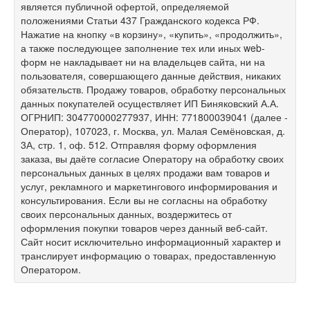
является публичной офертой, определяемой
положениями Статьи 437 Гражданского кодекса РФ.
Нажатие на кнопку «в корзину», «купить», «продолжить»,
а также последующее заполнение тех или иных web-
форм не накладывает ни на владельцев сайта, ни на
пользователя, совершающего данные действия, никаких
обязательств. Продажу товаров, обработку персональных
данных покупателей осуществляет ИП Биняковский А.А.
ОГРНИП: 304770000277937, ИНН: 771800039041 (далее -
Оператор), 107023, г. Москва, ул. Малая Семёновская, д.
3А, стр. 1, оф. 512. Отправляя форму оформления
заказа, вы даёте согласие Оператору на обработку своих
персональных данных в целях продажи вам товаров и
услуг, рекламного и маркетингового информирования и
консультирования. Если вы не согласны на обработку
своих персональных данных, воздержитесь от
оформления покупки товаров через данный веб-сайт.
Сайт носит исключительно информационный характер и
транслирует информацию о товарах, предоставленную
Оператором.