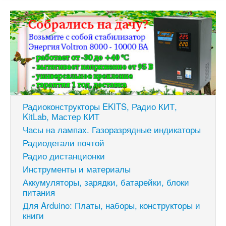
Радиоконструкторы EKITS, Радио КИТ,
KitLab, Мастер КИТ
Часы на лампах. Газоразрядные индикаторы
Радиодетали почтой
Радио дистанционки
Инструменты и материалы
Аккумуляторы, зарядки, батарейки, блоки
питания
Для Arduino: Платы, наборы, конструкторы и
книги