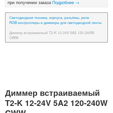
при получении заказа
Подробнее →
Светодиодная техника, корпуса, разъёмы, реле
/
RGB контроллеры и диммеры для светодиодной ленты
/
Диммер встраиваемый T2-K 12-24V 5A2 120-240W
CWW
Диммер встраиваемый
T2-K 12-24V 5A2 120-240W
CWW