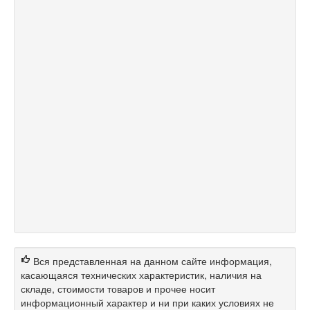
Вся представленная на данном сайте информация,
касающаяся технических характеристик, наличия на
складе, стоимости товаров и прочее носит
информационный характер и ни при каких условиях не