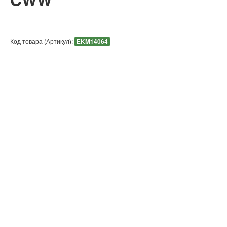
Код товара (Артикул):
EKM14064