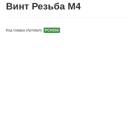
Винт Резьба М4
Код товара (Артикул):
PCH308