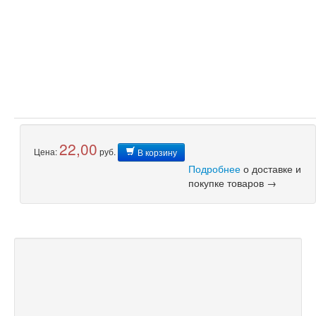
22,00
Цена:
руб.
В корзину
Подробнее
о доставке и
покупке товаров →