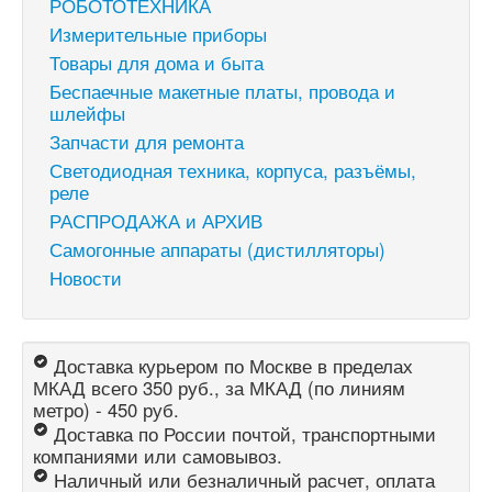
РОБОТОТЕХНИКА
Измерительные приборы
Товары для дома и быта
Беспаечные макетные платы, провода и
шлейфы
Запчасти для ремонта
Светодиодная техника, корпуса, разъёмы,
реле
РАСПРОДАЖА и АРХИВ
Самогонные аппараты (дистилляторы)
Новости
Доставка курьером по Москве в пределах
МКАД всего 350 руб., за МКАД (по линиям
метро) - 450 руб.
Доставка по России почтой, транспортными
компаниями или самовывоз.
Наличный или безналичный расчет, оплата