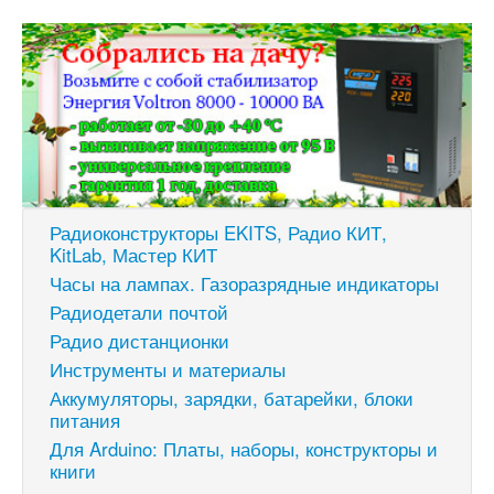
Радиоконструкторы EKITS, Радио КИТ,
KitLab, Мастер КИТ
Часы на лампах. Газоразрядные индикаторы
Радиодетали почтой
Радио дистанционки
Инструменты и материалы
Аккумуляторы, зарядки, батарейки, блоки
питания
Для Arduino: Платы, наборы, конструкторы и
книги