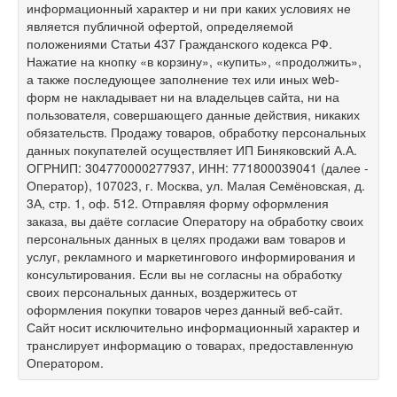
информационный характер и ни при каких условиях не
является публичной офертой, определяемой
положениями Статьи 437 Гражданского кодекса РФ.
Нажатие на кнопку «в корзину», «купить», «продолжить»,
а также последующее заполнение тех или иных web-
форм не накладывает ни на владельцев сайта, ни на
пользователя, совершающего данные действия, никаких
обязательств. Продажу товаров, обработку персональных
данных покупателей осуществляет ИП Биняковский А.А.
ОГРНИП: 304770000277937, ИНН: 771800039041 (далее -
Оператор), 107023, г. Москва, ул. Малая Семёновская, д.
3А, стр. 1, оф. 512. Отправляя форму оформления
заказа, вы даёте согласие Оператору на обработку своих
персональных данных в целях продажи вам товаров и
услуг, рекламного и маркетингового информирования и
консультирования. Если вы не согласны на обработку
своих персональных данных, воздержитесь от
оформления покупки товаров через данный веб-сайт.
Сайт носит исключительно информационный характер и
транслирует информацию о товарах, предоставленную
Оператором.