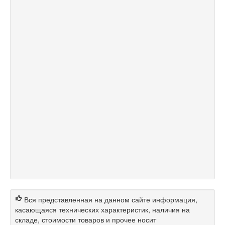
Вся представленная на данном сайте информация,
касающаяся технических характеристик, наличия на
складе, стоимости товаров и прочее носит