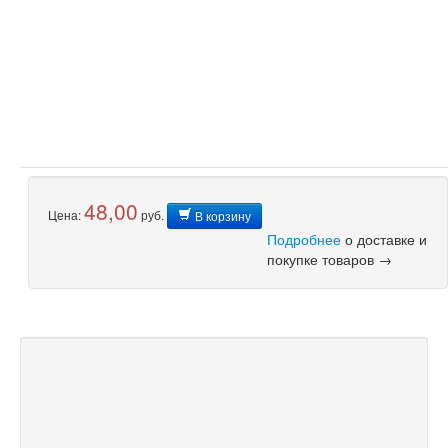
48,00
Цена:
руб.
В корзину
Подробнее
о доставке и
покупке товаров →