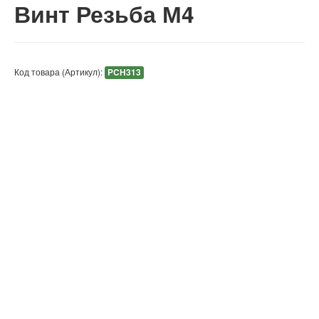
Винт Резьба М4
Код товара (Артикул):
PCH313