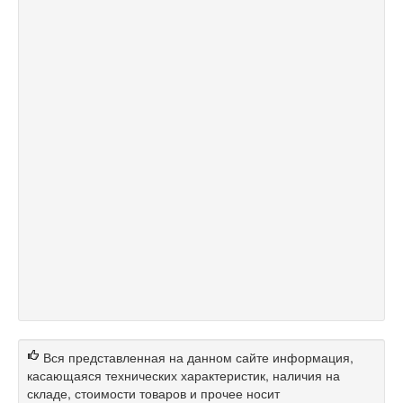
Вся представленная на данном сайте информация,
касающаяся технических характеристик, наличия на
складе, стоимости товаров и прочее носит