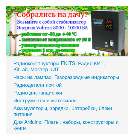
Радиоконструкторы EKITS, Радио КИТ,
KitLab, Мастер КИТ
Часы на лампах. Газоразрядные индикаторы
Радиодетали почтой
Радио дистанционки
Инструменты и материалы
Аккумуляторы, зарядки, батарейки, блоки
питания
Для Arduino: Платы, наборы, конструкторы и
книги