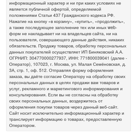
информационный характер и ни при каких условиях не
является публичной офертой, определяемой
положениями Статьи 437 Гражданского кодекса РФ.
Нажатие на кнопку «в корзину», «купить», «продолжить»,
а также последующее заполнение тех или иных web-
форм не накладывает ни на владельцев сайта, ни на
пользователя, совершающего данные действия, никаких
обязательств. Продажу товаров, обработку персональных
данных покупателей осуществляет ИП Биняковский А.А.
ОГРНИП: 304770000277937, ИНН: 771800039041 (далее -
Оператор), 107023, г. Москва, ул. Малая Семёновская, д.
3А, стр. 1, оф. 512. Отправляя форму оформления
заказа, вы даёте согласие Оператору на обработку своих
персональных данных в целях продажи вам товаров и
услуг, рекламного и маркетингового информирования и
консультирования. Если вы не согласны на обработку
своих персональных данных, воздержитесь от
оформления покупки товаров через данный веб-сайт.
Сайт носит исключительно информационный характер и
транслирует информацию о товарах, предоставленную
Оператором.