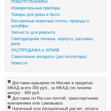
РОБОТОТЕХНИКА
Измерительные приборы
Товары для дома и быта
Беспаечные макетные платы, провода и
шлейфы
Запчасти для ремонта
Светодиодная техника, корпуса, разъёмы,
реле
РАСПРОДАЖА и АРХИВ
Самогонные аппараты (дистилляторы)
Новости
Доставка курьером по Москве в пределах
МКАД всего 350 руб., за МКАД (по линиям
метро) - 450 руб.
Доставка по России почтой, транспортными
компаниями или самовывоз.
Наличный или безналичный расчет, оплата