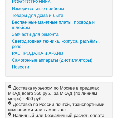
РОБОТОТЕХНИКА
Измерительные приборы
Товары для дома и быта
Беспаечные макетные платы, провода и
шлейфы
Запчасти для ремонта
Светодиодная техника, корпуса, разъёмы,
реле
РАСПРОДАЖА и АРХИВ
Самогонные аппараты (дистилляторы)
Новости
Доставка курьером по Москве в пределах
МКАД всего 350 руб., за МКАД (по линиям
метро) - 450 руб.
Доставка по России почтой, транспортными
компаниями или самовывоз.
Наличный или безналичный расчет, оплата