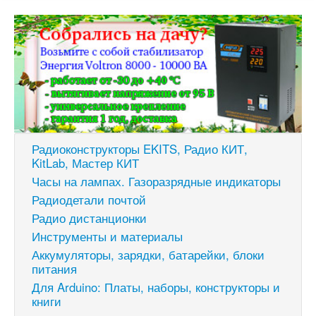
Радиоконструкторы EKITS, Радио КИТ,
KitLab, Мастер КИТ
Часы на лампах. Газоразрядные индикаторы
Радиодетали почтой
Радио дистанционки
Инструменты и материалы
Аккумуляторы, зарядки, батарейки, блоки
питания
Для Arduino: Платы, наборы, конструкторы и
книги